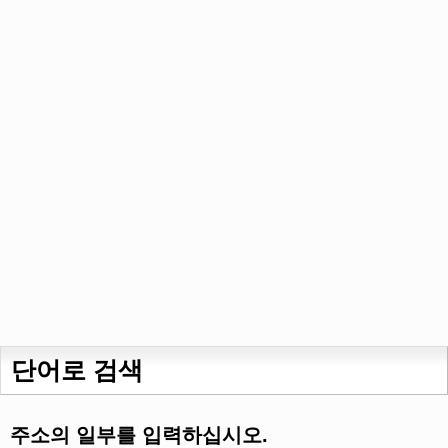
단어로 검색
주소의 일부를 입력하십시오.