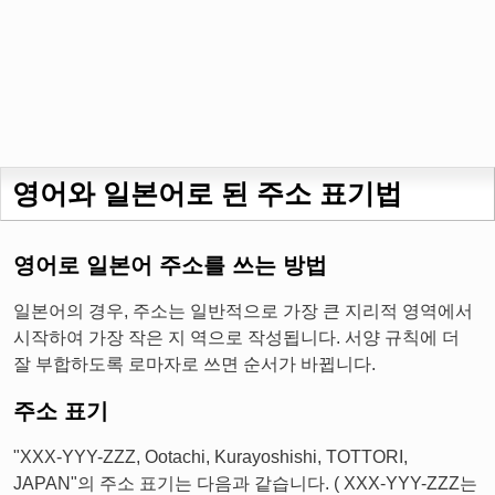
영어와 일본어로 된 주소 표기법
영어로 일본어 주소를 쓰는 방법
일본어의 경우, 주소는 일반적으로 가장 큰 지리적 영역에서
시작하여 가장 작은 지 역으로 작성됩니다. 서양 규칙에 더
잘 부합하도록 로마자로 쓰면 순서가 바뀝니다.
주소 표기
"XXX-YYY-ZZZ, Ootachi, Kurayoshishi, TOTTORI,
JAPAN"의 주소 표기는 다음과 같습니다. ( XXX-YYY-ZZZ는