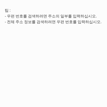
팁 :
- 우편 번호를 검색하려면 주소의 일부를 입력하십시오.
- 전체 주소 정보를 검색하려면 우편 번호를 입력하십시오.