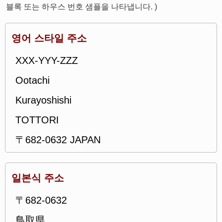
블록 또는 하우스 번호 샘플을 나타냅니다. )
영어 스타일 주소
XXX-YYY-ZZZ
Ootachi
Kurayoshishi
TOTTORI
〒682-0632 JAPAN
일본식 주소
〒682-0632
鳥取県