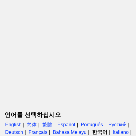
언어를 선택하십시오
English
简体
繁體
Español
Português
Русский
한국어
Deutsch
Français
Bahasa Melayu
Italiano