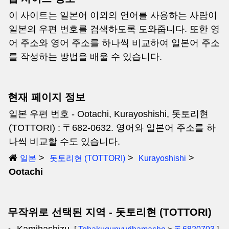
이 사이트는 일본어 이외의 언어를 사용하는 사람이
일본의 우편 번호를 검색하도록 도와줍니다. 또한 영
어 주소와 영어 주소를 하나씩 비교하여 일본어 주소
를 작성하는 방법을 배울 수 있습니다.
현재 페이지 정보
일본 우편 번호 - Ootachi, Kurayoshishi, 돗토리현
(TOTTORI) : 〒682-0632. 영어와 일본어 주소를 하
나씩 비교할 수도 있습니다.
일본
돗토리현 (TOTTORI)
Kurayoshishi
Ootachi
무작위로 선택된 지역 - 돗토리현 (TOTTORI)