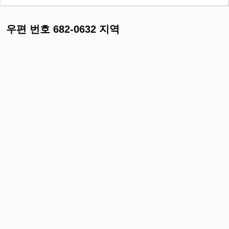
우편 번호 682-0632 지역