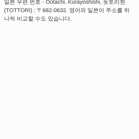
일본 우편 번호 - Ootachi, Kurayoshishi, 돗토리현
(TOTTORI) : 〒682-0632. 영어와 일본어 주소를 하
나씩 비교할 수도 있습니다.