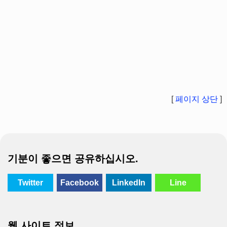
[
페이지 상단
]
기분이 좋으면 공유하십시오.
Twitter
Facebook
LinkedIn
Line
웹 사이트 정보