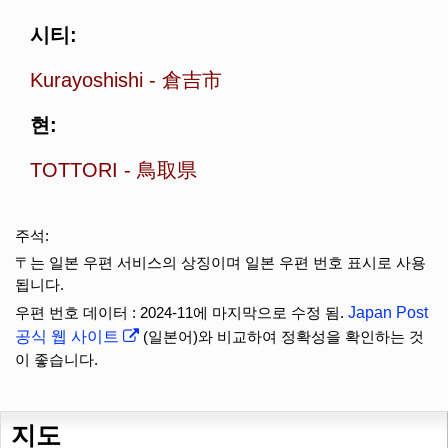
시티:
Kurayoshishi
-
倉吉市
현:
TOTTORI
-
鳥取県
주석:
〒는 일본 우편 서비스의 상징이며 일본 우편 번호 표시로 사용
됩니다.
우편 번호 데이터 : 2024-11에 마지막으로 수정 됨.
Japan Post
공식 웹 사이트
(일본어)와 비교하여 정확성을 확인하는 것
이 좋습니다.
지도