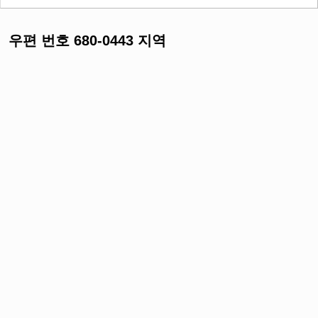
우편 번호 680-0443 지역