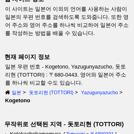
이 사이트는 일본어 이외의 언어를 사용하는 사람이
일본의 우편 번호를 검색하도록 도와줍니다. 또한 영
어 주소와 영어 주소를 하나씩 비교하여 일본어 주소
를 작성하는 방법을 배울 수 있습니다.
현재 페이지 정보
일본 우편 번호 - Kogetono, Yazugunyazucho, 돗토
리현 (TOTTORI) : 〒680-0443. 영어와 일본어 주소
를 하나씩 비교할 수도 있습니다.
일본
돗토리현 (TOTTORI)
Yazugunyazucho
Kogetono
무작위로 선택된 지역 - 돗토리현 (TOTTORI)