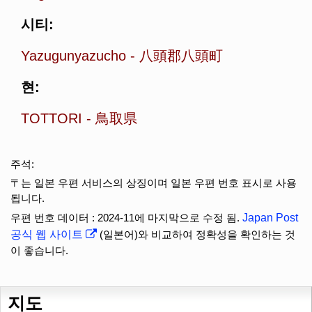
시티:
Yazugunyazucho
-
八頭郡八頭町
현:
TOTTORI
-
鳥取県
주석:
〒는 일본 우편 서비스의 상징이며 일본 우편 번호 표시로 사용
됩니다.
우편 번호 데이터 : 2024-11에 마지막으로 수정 됨.
Japan Post
공식 웹 사이트
(일본어)와 비교하여 정확성을 확인하는 것
이 좋습니다.
지도