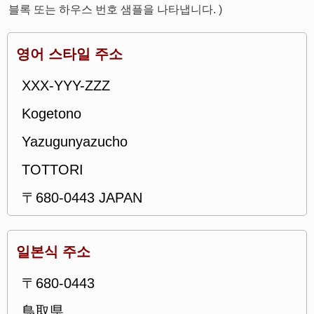
블록 또는 하우스 번호 샘플을 나타냅니다. )
영어 스타일 주소
XXX-YYY-ZZZ
Kogetono
Yazugunyazucho
TOTTORI
〒680-0443 JAPAN
일본식 주소
〒680-0443
鳥取県