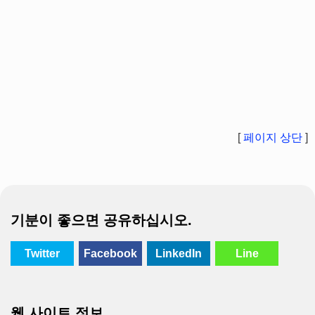
[
페이지 상단
]
기분이 좋으면 공유하십시오.
Twitter
Facebook
LinkedIn
Line
웹 사이트 정보