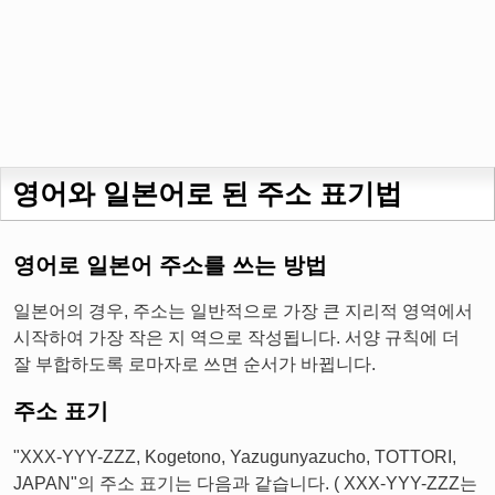
영어와 일본어로 된 주소 표기법
영어로 일본어 주소를 쓰는 방법
일본어의 경우, 주소는 일반적으로 가장 큰 지리적 영역에서
시작하여 가장 작은 지 역으로 작성됩니다. 서양 규칙에 더
잘 부합하도록 로마자로 쓰면 순서가 바뀝니다.
주소 표기
"XXX-YYY-ZZZ, Kogetono, Yazugunyazucho, TOTTORI,
JAPAN"의 주소 표기는 다음과 같습니다. ( XXX-YYY-ZZZ는