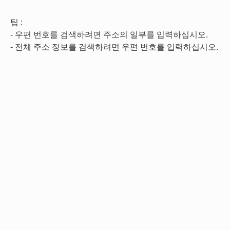
팁 :
- 우편 번호를 검색하려면 주소의 일부를 입력하십시오.
- 전체 주소 정보를 검색하려면 우편 번호를 입력하십시오.