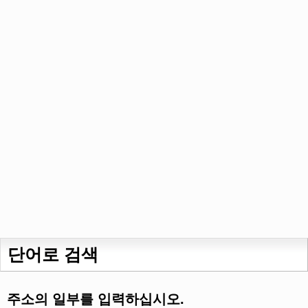
단어로 검색
주소의 일부를 입력하십시오.