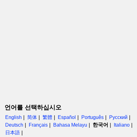
언어를 선택하십시오
English
简体
繁體
Español
Português
Русский
한국어
Deutsch
Français
Bahasa Melayu
Italiano
日本語