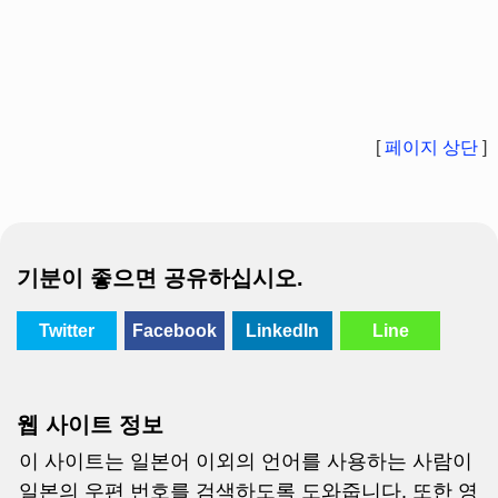
[
페이지 상단
]
기분이 좋으면 공유하십시오.
Twitter
Facebook
LinkedIn
Line
웹 사이트 정보
이 사이트는 일본어 이외의 언어를 사용하는 사람이
일본의 우편 번호를 검색하도록 도와줍니다. 또한 영