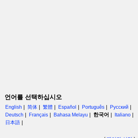
언어를 선택하십시오
English
简体
繁體
Español
Português
Русский
한국어
Deutsch
Français
Bahasa Melayu
Italiano
日本語