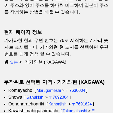
어 주소와 영어 주소를 하나씩 비교하여 일본어 주소
를 작성하는 방법을 배울 수 있습니다.
현재 페이지 정보
가가와현 현의 우편 번호는 76로 시작하는 7 자리 숫
자로 표시됩니다. 가가와현 현 도시를 선택하면 우편
번호를 쉽게 검색 할 수 있습니다.
가가와현 (KAGAWA)
일본
무작위로 선택된 지역 - 가가와현 (KAGAWA)
Komeyacho
[
Marugameshi
>
〒7630004
]
Showa
[
Sanukishi
>
〒7692304
]
Oonoharachoariki
[
Kanonjishi
>
〒7691624
]
Kawashimahigashimachi
[
Takamatsushi
>
〒