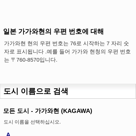
일본 가가와현의 우편 번호에 대해
가가와현 현의 우편 번호는 76로 시작하는 7 자리 숫
자로 표시됩니다 .예를 들어 가가와 현청의 우편 번호
는 〒760-8570입니다.
도시 이름으로 검색
모든 도시 - 가가와현 (KAGAWA)
도시 이름을 선택하십시오.
A