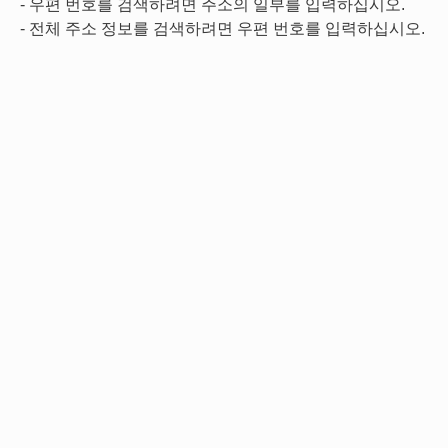
- 우편 번호를 검색하려면 주소의 일부를 입력하십시오.
- 전체 주소 정보를 검색하려면 우편 번호를 입력하십시오.