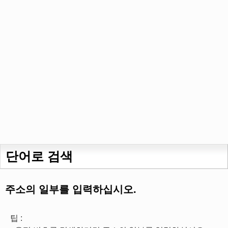
단어로 검색
주소의 일부를 입력하십시오.
팁 :