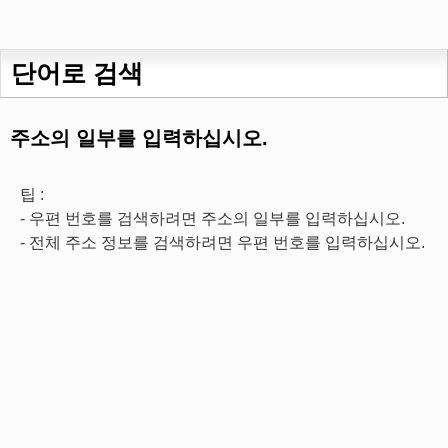
단어로 검색
주소의 일부를 입력하십시오.
팁 :
- 우편 번호를 검색하려면 주소의 일부를 입력하십시오.
- 전체 주소 정보를 검색하려면 우편 번호를 입력하십시오.