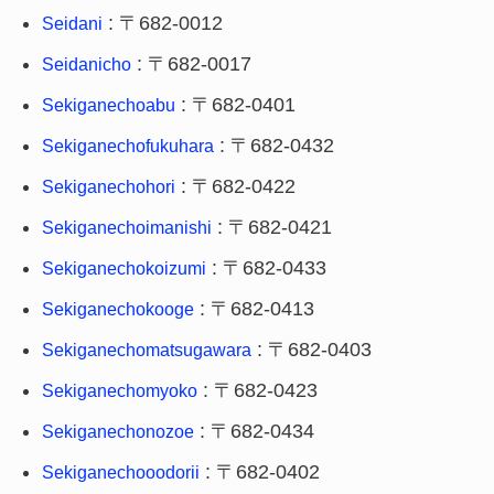
: 〒682-0012
Seidani
: 〒682-0017
Seidanicho
: 〒682-0401
Sekiganechoabu
: 〒682-0432
Sekiganechofukuhara
: 〒682-0422
Sekiganechohori
: 〒682-0421
Sekiganechoimanishi
: 〒682-0433
Sekiganechokoizumi
: 〒682-0413
Sekiganechokooge
: 〒682-0403
Sekiganechomatsugawara
: 〒682-0423
Sekiganechomyoko
: 〒682-0434
Sekiganechonozoe
: 〒682-0402
Sekiganechooodorii