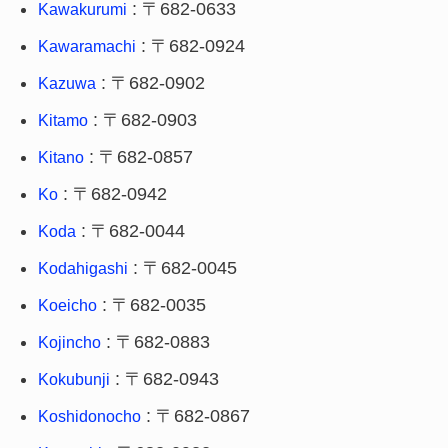
: 〒682-0633
Kawakurumi
: 〒682-0924
Kawaramachi
: 〒682-0902
Kazuwa
: 〒682-0903
Kitamo
: 〒682-0857
Kitano
: 〒682-0942
Ko
: 〒682-0044
Koda
: 〒682-0045
Kodahigashi
: 〒682-0035
Koeicho
: 〒682-0883
Kojincho
: 〒682-0943
Kokubunji
: 〒682-0867
Koshidonocho