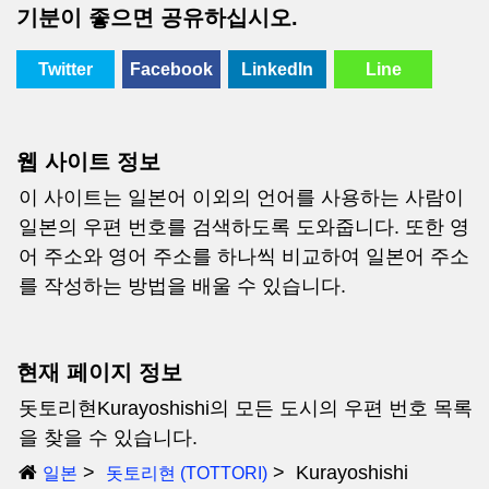
기분이 좋으면 공유하십시오.
Twitter
Facebook
LinkedIn
Line
웹 사이트 정보
이 사이트는 일본어 이외의 언어를 사용하는 사람이
일본의 우편 번호를 검색하도록 도와줍니다. 또한 영
어 주소와 영어 주소를 하나씩 비교하여 일본어 주소
를 작성하는 방법을 배울 수 있습니다.
현재 페이지 정보
돗토리현Kurayoshishi의 모든 도시의 우편 번호 목록
을 찾을 수 있습니다.
Kurayoshishi
일본
돗토리현 (TOTTORI)