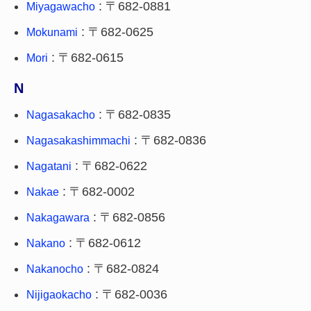
: 〒682-0881
Miyagawacho
: 〒682-0625
Mokunami
: 〒682-0615
Mori
N
: 〒682-0835
Nagasakacho
: 〒682-0836
Nagasakashimmachi
: 〒682-0622
Nagatani
: 〒682-0002
Nakae
: 〒682-0856
Nakagawara
: 〒682-0612
Nakano
: 〒682-0824
Nakanocho
: 〒682-0036
Nijigaokacho