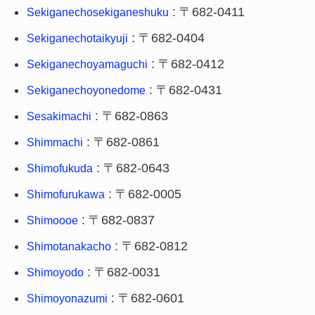
: 〒682-0411
Sekiganechosekiganeshuku
: 〒682-0404
Sekiganechotaikyuji
: 〒682-0412
Sekiganechoyamaguchi
: 〒682-0431
Sekiganechoyonedome
: 〒682-0863
Sesakimachi
: 〒682-0861
Shimmachi
: 〒682-0643
Shimofukuda
: 〒682-0005
Shimofurukawa
: 〒682-0837
Shimoooe
: 〒682-0812
Shimotanakacho
: 〒682-0031
Shimoyodo
: 〒682-0601
Shimoyonazumi