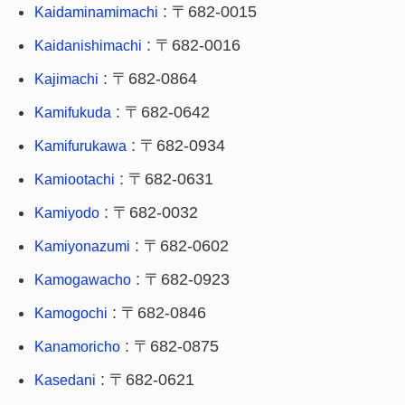
: 〒682-0015
Kaidaminamimachi
: 〒682-0016
Kaidanishimachi
: 〒682-0864
Kajimachi
: 〒682-0642
Kamifukuda
: 〒682-0934
Kamifurukawa
: 〒682-0631
Kamiootachi
: 〒682-0032
Kamiyodo
: 〒682-0602
Kamiyonazumi
: 〒682-0923
Kamogawacho
: 〒682-0846
Kamogochi
: 〒682-0875
Kanamoricho
: 〒682-0621
Kasedani