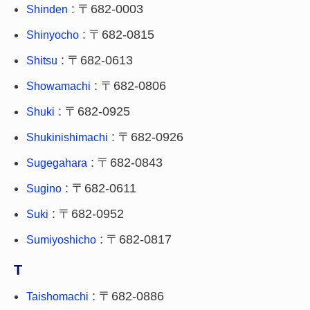
: 〒682-0003
Shinden
: 〒682-0815
Shinyocho
: 〒682-0613
Shitsu
: 〒682-0806
Showamachi
: 〒682-0925
Shuki
: 〒682-0926
Shukinishimachi
: 〒682-0843
Sugegahara
: 〒682-0611
Sugino
: 〒682-0952
Suki
: 〒682-0817
Sumiyoshicho
T
: 〒682-0886
Taishomachi