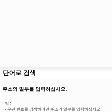
단어로 검색
주소의 일부를 입력하십시오.
팁 :
- 우편 번호를 검색하려면 주소의 일부를 입력하십시오.