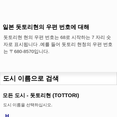
일본 돗토리현의 우편 번호에 대해
돗토리현 현의 우편 번호는 68로 시작하는 7 자리 숫
자로 표시됩니다 .예를 들어 돗토리 현청의 우편 번호
는 〒680-8570입니다.
도시 이름으로 검색
모든 도시 - 돗토리현 (TOTTORI)
도시 이름을 선택하십시오.
H