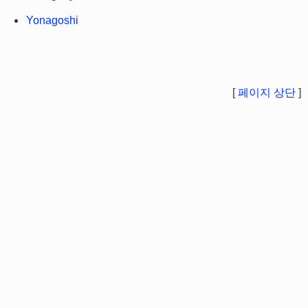
Yonagoshi
[
페이지 상단
]