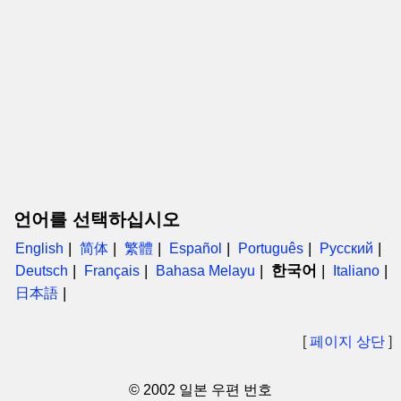
언어를 선택하십시오
English
简体
繁體
Español
Português
Русский
한국어
Deutsch
Français
Bahasa Melayu
Italiano
日本語
[
페이지 상단
]
© 2002 일본 우편 번호