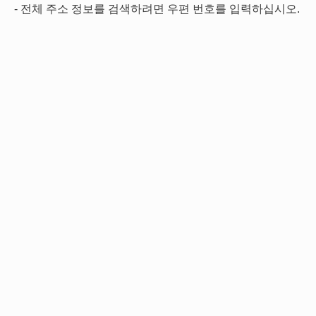
- 전체 주소 정보를 검색하려면 우편 번호를 입력하십시오.