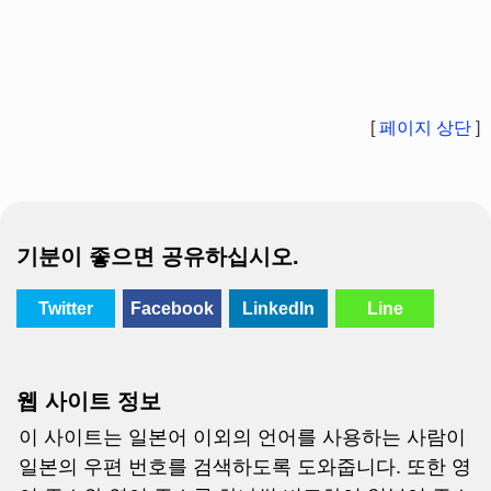
[
페이지 상단
]
기분이 좋으면 공유하십시오.
Twitter
Facebook
LinkedIn
Line
웹 사이트 정보
이 사이트는 일본어 이외의 언어를 사용하는 사람이
일본의 우편 번호를 검색하도록 도와줍니다. 또한 영