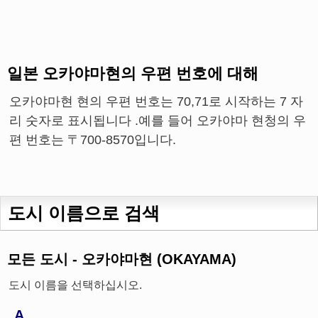
일본 오카야마현의 우편 번호에 대해
오카야마현 현의 우편 번호는 70,71로 시작하는 7 자
리 숫자로 표시됩니다 .예를 들어 오카야마 현청의 우
편 번호는 〒700-8570입니다.
도시 이름으로 검색
모든 도시 - 오카야마현 (OKAYAMA)
도시 이름을 선택하십시오.
A