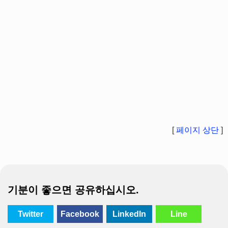
[
페이지 상단
]
기분이 좋으면 공유하십시오.
Twitter
Facebook
LinkedIn
Line