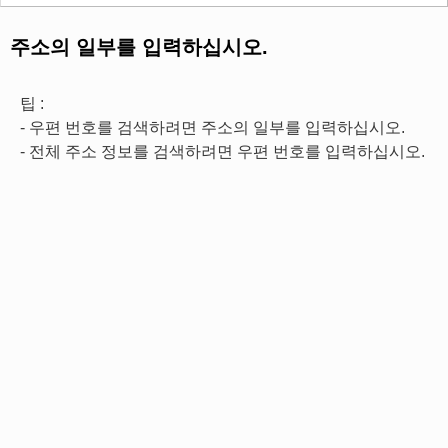
주소의 일부를 입력하십시오.
팁 :
- 우편 번호를 검색하려면 주소의 일부를 입력하십시오.
- 전체 주소 정보를 검색하려면 우편 번호를 입력하십시오.