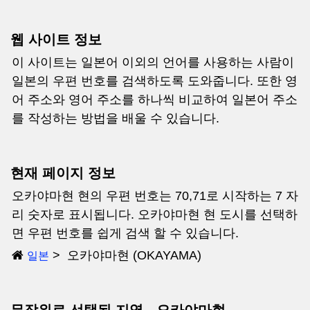
웹 사이트 정보
이 사이트는 일본어 이외의 언어를 사용하는 사람이
일본의 우편 번호를 검색하도록 도와줍니다. 또한 영
어 주소와 영어 주소를 하나씩 비교하여 일본어 주소
를 작성하는 방법을 배울 수 있습니다.
현재 페이지 정보
오카야마현 현의 우편 번호는 70,71로 시작하는 7 자
리 숫자로 표시됩니다. 오카야마현 현 도시를 선택하
면 우편 번호를 쉽게 검색 할 수 있습니다.
오카야마현 (OKAYAMA)
일본