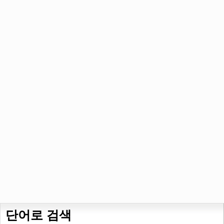
단어로 검색