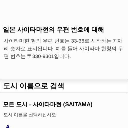
일본 사이타마현의 우편 번호에 대해
사이타마현 현의 우편 번호는 33-36로 시작하는 7 자
리 숫자로 표시됩니다 .예를 들어 사이타마 현청의 우
편 번호는 〒330-9301입니다.
도시 이름으로 검색
모든 도시 - 사이타마현 (SAITAMA)
도시 이름을 선택하십시오.
A