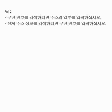
팁 :
- 우편 번호를 검색하려면 주소의 일부를 입력하십시오.
- 전체 주소 정보를 검색하려면 우편 번호를 입력하십시오.