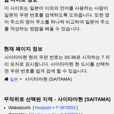
이 사이트는 일본어 이외의 언어를 사용하는 사람이
일본의 우편 번호를 검색하도록 도와줍니다. 또한 영
어 주소와 영어 주소를 하나씩 비교하여 일본어 주소
를 작성하는 방법을 배울 수 있습니다.
현재 페이지 정보
사이타마현 현의 우편 번호는 33-36로 시작하는 7 자
리 숫자로 표시됩니다. 사이타마현 현 도시를 선택하
면 우편 번호를 쉽게 검색 할 수 있습니다.
사이타마현 (SAITAMA)
일본
무작위로 선택된 지역 - 사이타마현 (SAITAMA)
Wakaizumi
[
Honjoshi
>
〒3670055
]