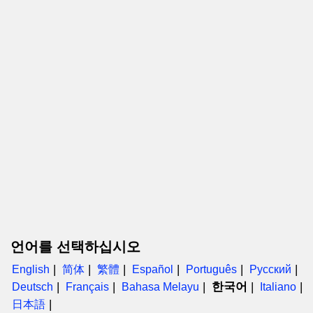
언어를 선택하십시오
English
简体
繁體
Español
Português
Русский
한국어
Deutsch
Français
Bahasa Melayu
Italiano
日本語