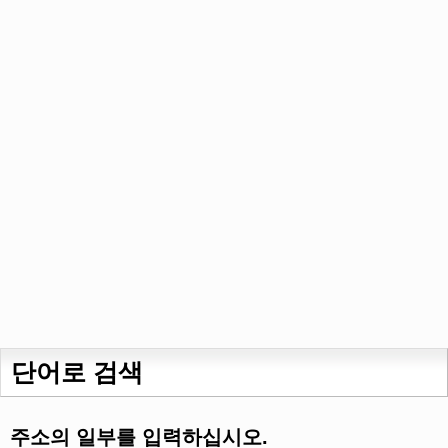
단어로 검색
주소의 일부를 입력하십시오.