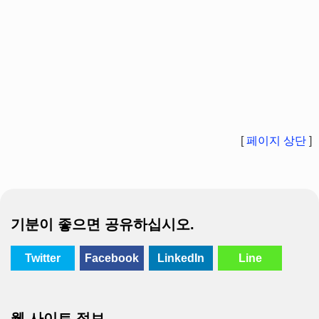
[
페이지 상단
]
기분이 좋으면 공유하십시오.
Twitter
Facebook
LinkedIn
Line
웹 사이트 정보