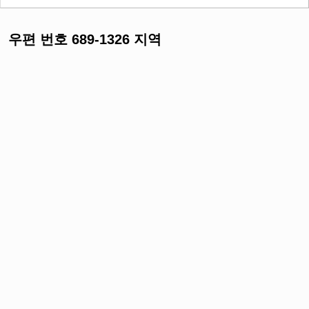
우편 번호 689-1326 지역