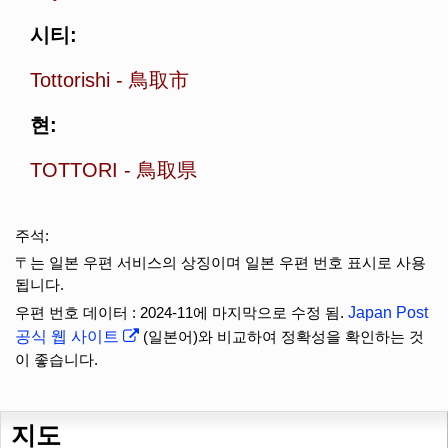
시티:
Tottorishi
-
鳥取市
현:
TOTTORI
-
鳥取県
주석:
〒는 일본 우편 서비스의 상징이며 일본 우편 번호 표시로 사용
됩니다.
우편 번호 데이터 : 2024-11에 마지막으로 수정 됨.
Japan Post
공식 웹 사이트
(일본어)와 비교하여 정확성을 확인하는 것
이 좋습니다.
지도