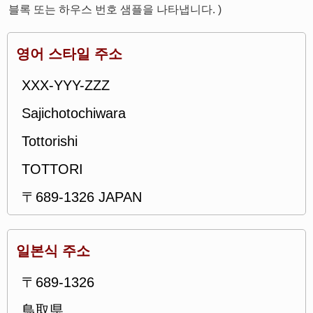
블록 또는 하우스 번호 샘플을 나타냅니다. )
영어 스타일 주소
XXX-YYY-ZZZ
Sajichotochiwara
Tottorishi
TOTTORI
〒689-1326 JAPAN
일본식 주소
〒689-1326
鳥取県