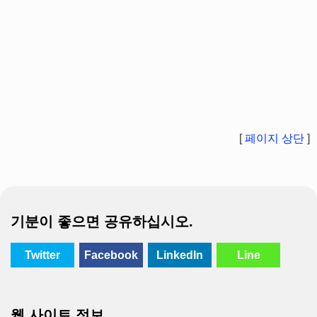
[
페이지 상단
]
기분이 좋으면 공유하십시오.
Twitter
Facebook
LinkedIn
Line
웹 사이트 정보