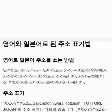
영어와 일본어로 된 주소 표기법
영어로 일본어 주소를 쓰는 방법
일본어의 경우, 주소는 일반적으로 가장 큰 지리적 영역에서
시작하여 가장 작은 지 역으로 작성됩니다. 서양 규칙에 더
잘 부합하도록 로마자로 쓰면 순서가 바뀝니다.
주소 표기
"XXX-YYY-ZZZ, Sajichotochiwara, Tottorishi, TOTTORI,
JAPAN"의 주소 표기는 다음과 같습니다. ( XXX-YYY-ZZZ는