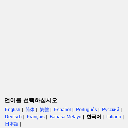
언어를 선택하십시오
English
简体
繁體
Español
Português
Русский
한국어
Deutsch
Français
Bahasa Melayu
Italiano
日本語