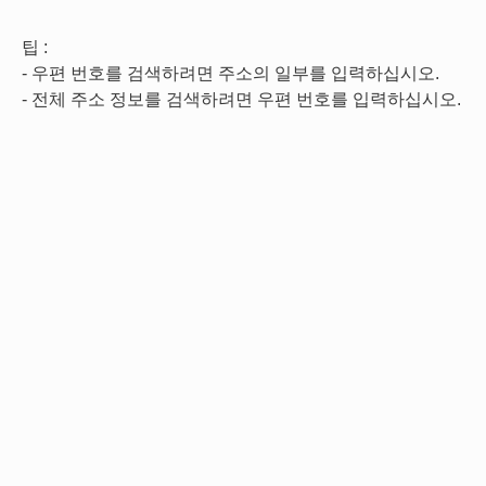
팁 :
- 우편 번호를 검색하려면 주소의 일부를 입력하십시오.
- 전체 주소 정보를 검색하려면 우편 번호를 입력하십시오.