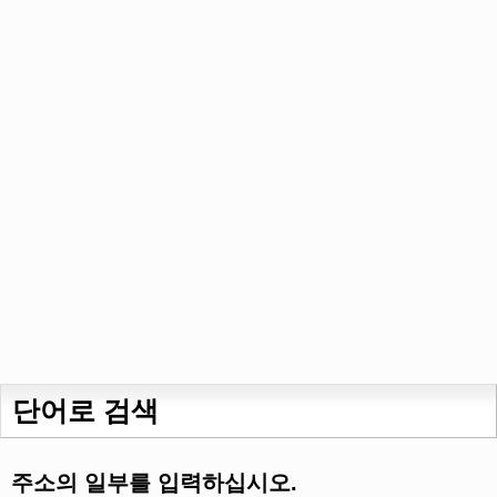
단어로 검색
주소의 일부를 입력하십시오.