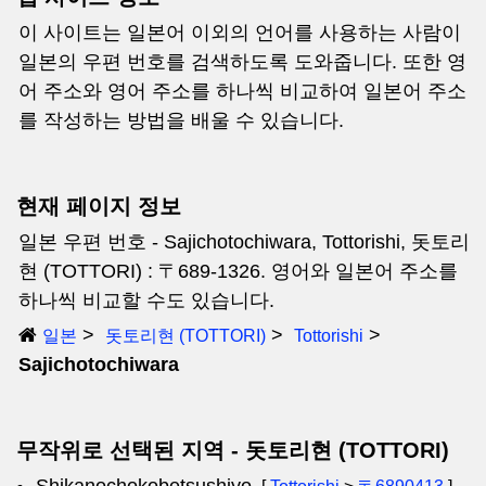
이 사이트는 일본어 이외의 언어를 사용하는 사람이
일본의 우편 번호를 검색하도록 도와줍니다. 또한 영
어 주소와 영어 주소를 하나씩 비교하여 일본어 주소
를 작성하는 방법을 배울 수 있습니다.
현재 페이지 정보
일본 우편 번호 - Sajichotochiwara, Tottorishi, 돗토리
현 (TOTTORI) : 〒689-1326. 영어와 일본어 주소를
하나씩 비교할 수도 있습니다.
일본
돗토리현 (TOTTORI)
Tottorishi
Sajichotochiwara
무작위로 선택된 지역 - 돗토리현 (TOTTORI)