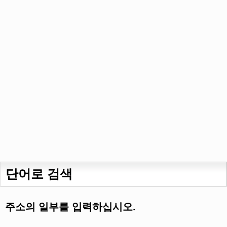
단어로 검색
주소의 일부를 입력하십시오.