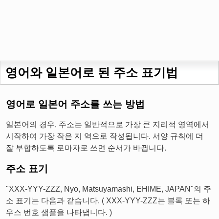
영어와 일본어로 된 주소 표기법
영어로 일본어 주소를 쓰는 방법
일본어의 경우, 주소는 일반적으로 가장 큰 지리적 영역에서
시작하여 가장 작은 지 역으로 작성됩니다. 서양 규칙에 더
잘 부합하도록 로마자로 쓰면 순서가 바뀝니다.
주소 표기
"XXX-YYY-ZZZ, Nyo, Matsuyamashi, EHIME, JAPAN"의 주
소 표기는 다음과 같습니다. ( XXX-YYY-ZZZ는 블록 또는 하
우스 번호 샘플을 나타냅니다. )