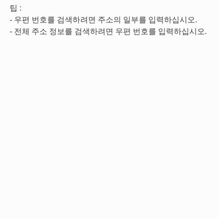
팁 :
- 우편 번호를 검색하려면 주소의 일부를 입력하십시오.
- 전체 주소 정보를 검색하려면 우편 번호를 입력하십시오.