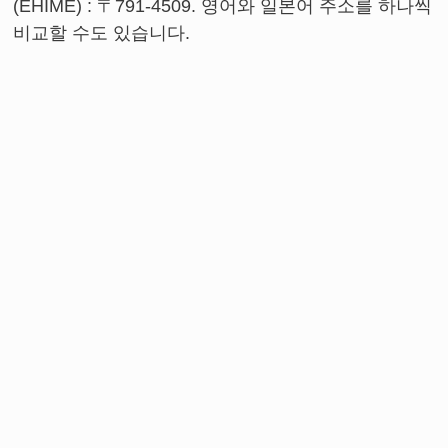
(EHIME) : 〒791-4509. 영어와 일본어 주소를 하나씩
비교할 수도 있습니다.