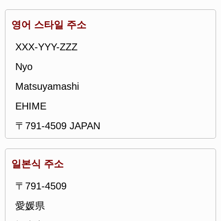
영어 스타일 주소
XXX-YYY-ZZZ
Nyo
Matsuyamashi
EHIME
〒791-4509 JAPAN
일본식 주소
〒791-4509
愛媛県