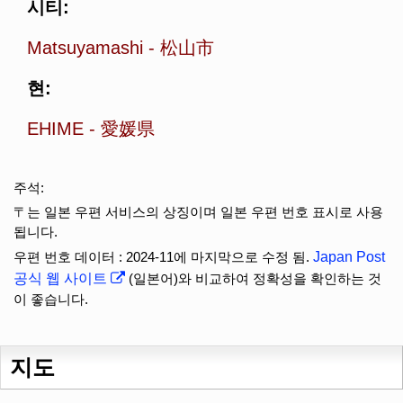
시티:
Matsuyamashi
-
松山市
현:
EHIME
-
愛媛県
주석:
〒는 일본 우편 서비스의 상징이며 일본 우편 번호 표시로 사용
됩니다.
우편 번호 데이터 : 2024-11에 마지막으로 수정 됨.
Japan Post
공식 웹 사이트
(일본어)와 비교하여 정확성을 확인하는 것
이 좋습니다.
지도