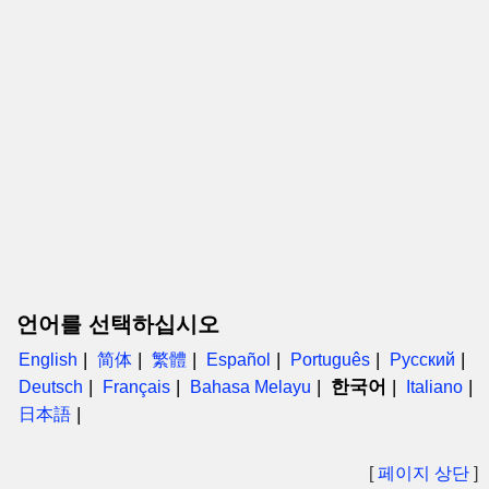
언어를 선택하십시오
English
简体
繁體
Español
Português
Русский
한국어
Deutsch
Français
Bahasa Melayu
Italiano
日本語
[
페이지 상단
]