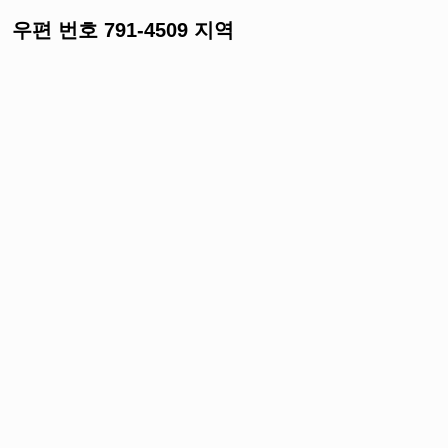
우편 번호 791-4509 지역