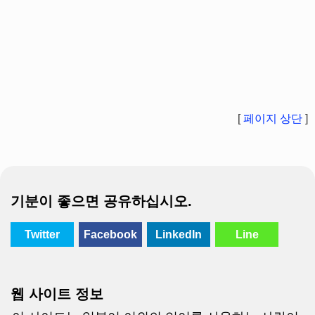
[
페이지 상단
]
기분이 좋으면 공유하십시오.
Twitter
Facebook
LinkedIn
Line
웹 사이트 정보