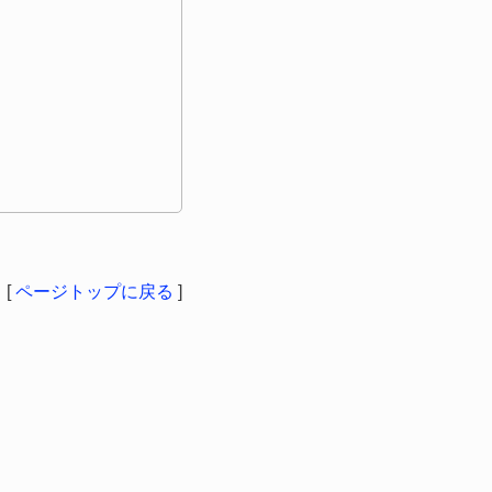
[
ページトップに戻る
]