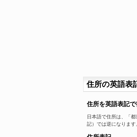
住所の英語表
住所を英語表記で
日本語で住所は、「都
記）では逆になります