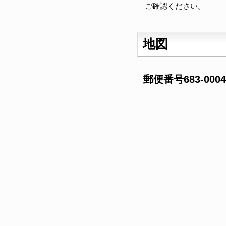
ご確認ください。
地図
郵便番号683-00