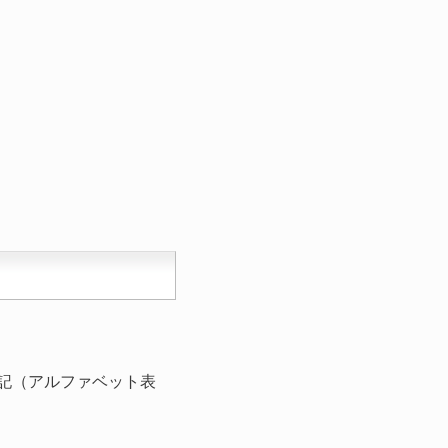
記（アルファベット表