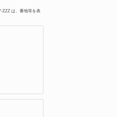
-ZZZ は、番地等を表