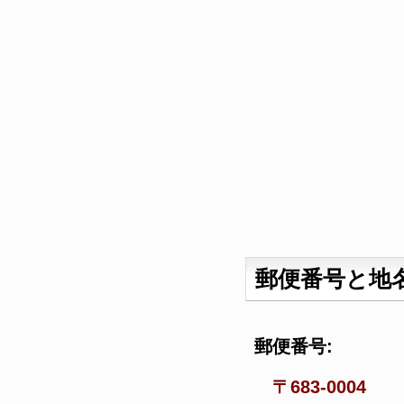
郵便番号と地
郵便番号:
〒683-0004