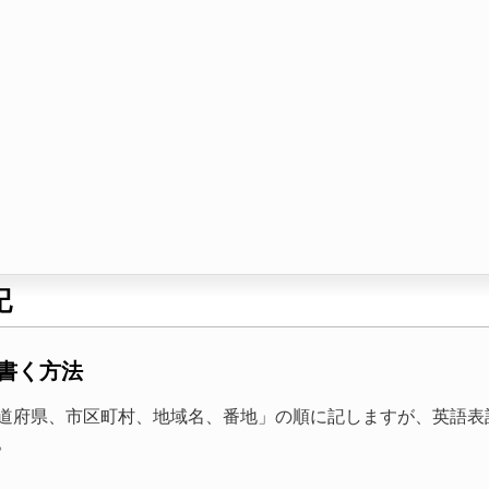
記
書く方法
道府県、市区町村、地域名、番地」の順に記しますが、英語表
。