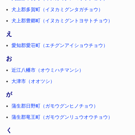
犬上郡多賀町（イヌカミグンタガチョウ）
犬上郡豊郷町（イヌカミグントヨサトチョウ）
え
愛知郡愛荘町（エチグンアイショウチョウ）
お
近江八幡市（オウミハチマンシ）
大津市（オオツシ）
が
蒲生郡日野町（ガモウグンヒノチョウ）
蒲生郡竜王町（ガモウグンリュウオウチョウ）
く