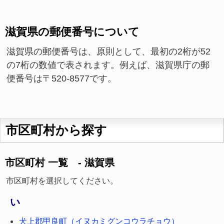
滋賀県の郵便番号について
滋賀県の郵便番号は、原則として、最初の2桁が52
の7桁の数値で表されます。例えば、滋賀県庁の郵
便番号は〒520-8577です。
市区町村から探す
市区町村 一覧 - 滋賀県
市区町村を選択してください。
い
犬上郡甲良町（イヌカミグンコウラチョウ）