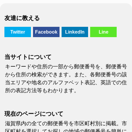
友達に教える
Twitter
Facebook
LinkedIn
Line
当サイトについて
キーワードや住所の一部から郵便番号を、郵便番号
から住所の検索ができます。また、各郵便番号の該
当エリアや地名のアルファベット表記、英語での住
所の表記方法等もわかります。
現在のページについて
滋賀県内の全ての郵便番号を市区町村別に掲載。市
区町村を選択してお探しの地域の郵便番号を簡単に