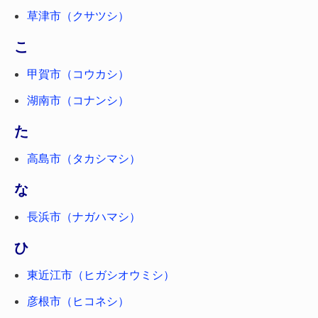
草津市（クサツシ）
こ
甲賀市（コウカシ）
湖南市（コナンシ）
た
高島市（タカシマシ）
な
長浜市（ナガハマシ）
ひ
東近江市（ヒガシオウミシ）
彦根市（ヒコネシ）