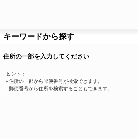
キーワードから探す
住所の一部を入力してください
ヒント：
- 住所の一部から郵便番号が検索できます。
- 郵便番号から住所を検索することもできます。