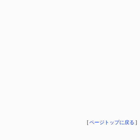
[
ページトップに戻る
]