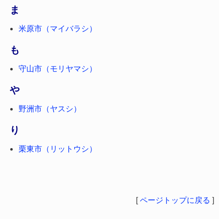
ま
米原市（マイバラシ）
も
守山市（モリヤマシ）
や
野洲市（ヤスシ）
り
栗東市（リットウシ）
[
ページトップに戻る
]