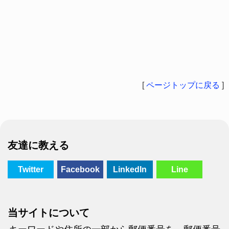
[
ページトップに戻る
]
友達に教える
Twitter
Facebook
LinkedIn
Line
当サイトについて