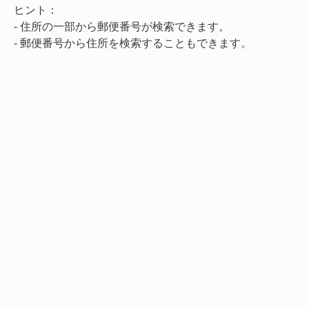
ヒント：
- 住所の一部から郵便番号が検索できます。
- 郵便番号から住所を検索することもできます。