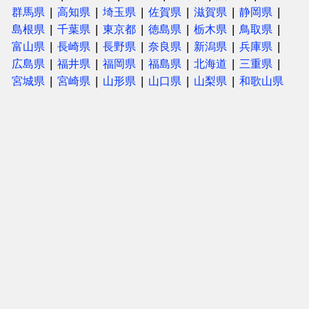
群馬県
高知県
埼玉県
佐賀県
滋賀県
静岡県
島根県
千葉県
東京都
徳島県
栃木県
鳥取県
富山県
長崎県
長野県
奈良県
新潟県
兵庫県
広島県
福井県
福岡県
福島県
北海道
三重県
宮城県
宮崎県
山形県
山口県
山梨県
和歌山県