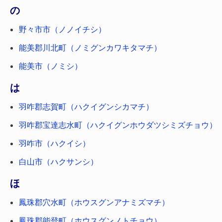
の
野々市市（ノノイチシ）
能美郡川北町（ノミグンカワキタマチ）
能美市（ノミシ）
は
羽咋郡志賀町（ハクイグンシカマチ）
羽咋郡宝達志水町（ハクイグンホウダツシミズチョウ）
羽咋市（ハクイシ）
白山市（ハクサンシ）
ほ
鳳珠郡穴水町（ホウスグンアナミズマチ）
鳳珠郡能登町（ホウスグンノトチョウ）