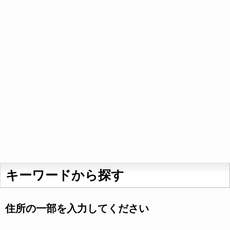
キーワードから探す
住所の一部を入力してください