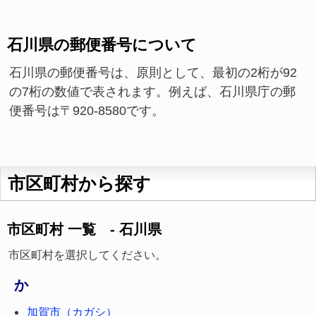
石川県の郵便番号について
石川県の郵便番号は、原則として、最初の2桁が92
の7桁の数値で表されます。例えば、石川県庁の郵
便番号は〒920-8580です。
市区町村から探す
市区町村 一覧 - 石川県
市区町村を選択してください。
か
加賀市（カガシ）