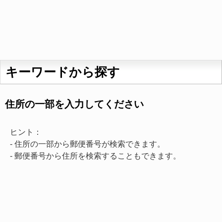
キーワードから探す
住所の一部を入力してください
ヒント：
- 住所の一部から郵便番号が検索できます。
- 郵便番号から住所を検索することもできます。