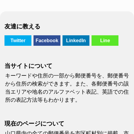
友達に教える
Twitter
Facebook
LinkedIn
Line
当サイトについて
キーワードや住所の一部から郵便番号を、郵便番号
から住所の検索ができます。また、各郵便番号の該
当エリアや地名のアルファベット表記、英語での住
所の表記方法等もわかります。
現在のページについて
山口県内の全ての郵便番号を市区町村別に掲載。市