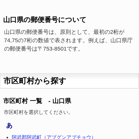
山口県の郵便番号について
山口県の郵便番号は、原則として、最初の2桁が
74,75の7桁の数値で表されます。例えば、山口県庁
の郵便番号は〒753-8501です。
市区町村から探す
市区町村 一覧 - 山口県
市区町村を選択してください。
あ
阿武郡阿武町（アブグンアブチョウ）