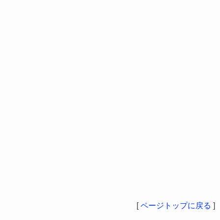
[
ページトップに戻る
]