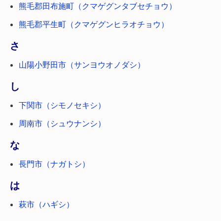
熊毛郡田布施町（クマゲグンタブセチョウ）
熊毛郡平生町（クマゲグンヒラオチョウ）
さ
山陽小野田市（サンヨウオノダシ）
し
下関市（シモノセキシ）
周南市（シュウナンシ）
な
長門市（ナガトシ）
は
萩市（ハギシ）