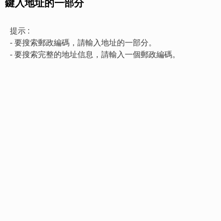
鍵入地址的一部分
提示 :
- 要搜索郵政編碼，請輸入地址的一部分。
- 要搜索完整的地址信息，請輸入一個郵政編碼。