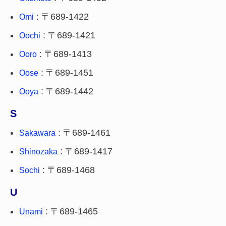
: 〒689-1422
Omi
: 〒689-1421
Oochi
: 〒689-1413
Ooro
: 〒689-1451
Oose
: 〒689-1442
Ooya
S
: 〒689-1461
Sakawara
: 〒689-1417
Shinozaka
: 〒689-1468
Sochi
U
: 〒689-1465
Unami