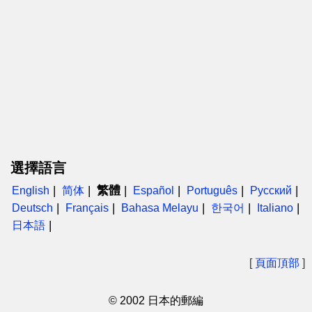
選擇語言
繁體
English
简体
Español
Português
Русский
Deutsch
Français
Bahasa Melayu
한국어
Italiano
日本語
[
頁面頂部
]
© 2002 日本的郵編