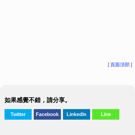
[
頁面頂部
]
如果感覺不錯，請分享。
Twitter
Facebook
LinkedIn
Line