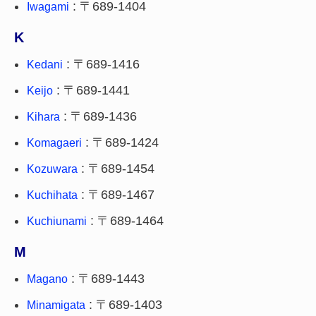
: 〒689-1404
Iwagami
K
: 〒689-1416
Kedani
: 〒689-1441
Keijo
: 〒689-1436
Kihara
: 〒689-1424
Komagaeri
: 〒689-1454
Kozuwara
: 〒689-1467
Kuchihata
: 〒689-1464
Kuchiunami
M
: 〒689-1443
Magano
: 〒689-1403
Minamigata