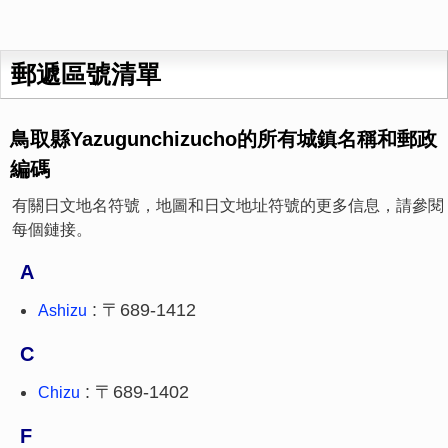
郵遞區號清單
鳥取縣Yazugunchizucho的所有城鎮名稱和郵政
編碼
有關日文地名符號，地圖和日文地址符號的更多信息，請參閱
每個鏈接。
A
: 〒689-1412
Ashizu
C
: 〒689-1402
Chizu
F