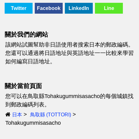
Twitter
Facebook
LinkedIn
Line
關於我們的網站
該網站試圖幫助非日語使用者搜索日本的郵政編碼。
您還可以通過將日語地址與英語地址一一比較來學習
如何編寫日語地址。
關於當前頁面
您可以在鳥取縣Tohakugummisasacho的每個城鎮找
到郵政編碼列表。
日本
鳥取縣 (TOTTORI)
Tohakugummisasacho