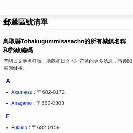
郵遞區號清單
鳥取縣Tohakugummisasacho的所有城鎮名稱
和郵政編碼
有關日文地名符號，地圖和日文地址符號的更多信息，請參閱
每個鏈接。
A
: 〒682-0172
Akamatsu
: 〒682-0303
Anagamo
F
: 〒682-0159
Fukuda