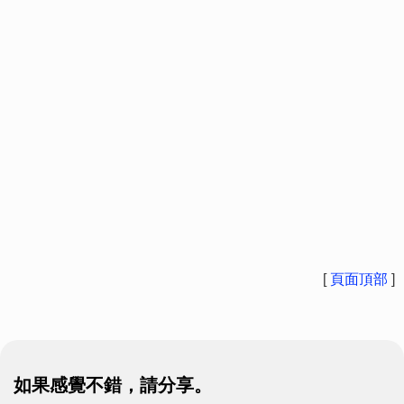
[
頁面頂部
]
如果感覺不錯，請分享。