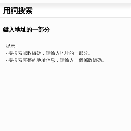
用詞搜索
鍵入地址的一部分
提示 :
- 要搜索郵政編碼，請輸入地址的一部分。
- 要搜索完整的地址信息，請輸入一個郵政編碼。