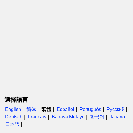
選擇語言
繁體
English
简体
Español
Português
Русский
Deutsch
Français
Bahasa Melayu
한국어
Italiano
日本語