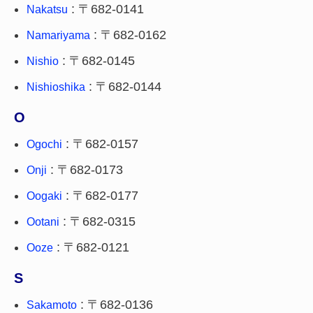
: 〒682-0141
Nakatsu
: 〒682-0162
Namariyama
: 〒682-0145
Nishio
: 〒682-0144
Nishioshika
O
: 〒682-0157
Ogochi
: 〒682-0173
Onji
: 〒682-0177
Oogaki
: 〒682-0315
Ootani
: 〒682-0121
Ooze
S
: 〒682-0136
Sakamoto