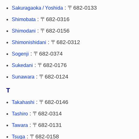
: 〒682-0133
Sakuragaoka / Yoshida
: 〒682-0316
Shimobata
: 〒682-0156
Shimodani
: 〒682-0312
Shimonishidani
: 〒682-0374
Sogenji
: 〒682-0176
Sukedani
: 〒682-0124
Sunawara
T
: 〒682-0146
Takahashi
: 〒682-0314
Tashiro
: 〒682-0131
Tawara
: 〒682-0158
Tsuga