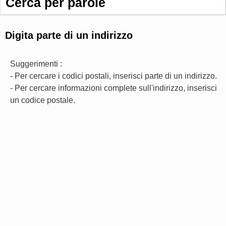
Cerca per parole
Digita parte di un indirizzo
Suggerimenti :
- Per cercare i codici postali, inserisci parte di un indirizzo.
- Per cercare informazioni complete sull'indirizzo, inserisci
un codice postale.