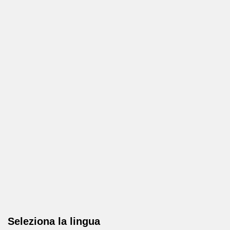
Seleziona la lingua