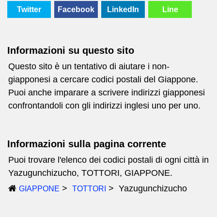
Twitter
Facebook
LinkedIn
Line
Informazioni su questo sito
Questo sito è un tentativo di aiutare i non-
giapponesi a cercare codici postali del Giappone.
Puoi anche imparare a scrivere indirizzi giapponesi
confrontandoli con gli indirizzi inglesi uno per uno.
Informazioni sulla pagina corrente
Puoi trovare l'elenco dei codici postali di ogni città in
Yazugunchizucho, TOTTORI, GIAPPONE.
Yazugunchizucho
GIAPPONE
TOTTORI