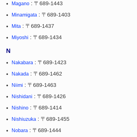
: 〒689-1443
Magano
: 〒689-1403
Minamigata
: 〒689-1437
Mita
: 〒689-1434
Miyoshi
N
: 〒689-1423
Nakabara
: 〒689-1462
Nakada
: 〒689-1463
Niimi
: 〒689-1426
Nishidani
: 〒689-1414
Nishino
: 〒689-1455
Nishiuzuka
: 〒689-1444
Nobara