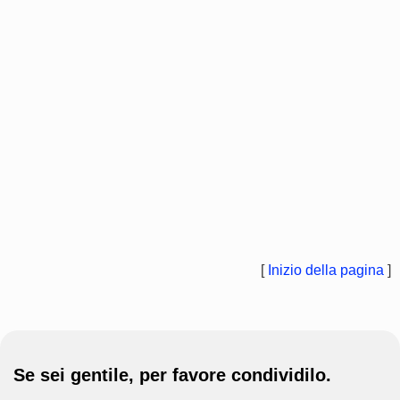
[
Inizio della pagina
]
Se sei gentile, per favore condividilo.