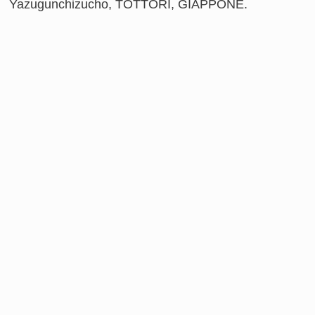
Yazugunchizucho, TOTTORI, GIAPPONE.