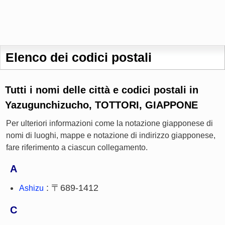
Elenco dei codici postali
Tutti i nomi delle città e codici postali in
Yazugunchizucho, TOTTORI, GIAPPONE
Per ulteriori informazioni come la notazione giapponese di
nomi di luoghi, mappe e notazione di indirizzo giapponese,
fare riferimento a ciascun collegamento.
A
: 〒689-1412
Ashizu
C