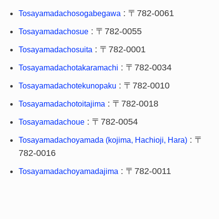
: 〒782-0061
Tosayamadachosogabegawa
: 〒782-0055
Tosayamadachosue
: 〒782-0001
Tosayamadachosuita
: 〒782-0034
Tosayamadachotakaramachi
: 〒782-0010
Tosayamadachotekunopaku
: 〒782-0018
Tosayamadachotoitajima
: 〒782-0054
Tosayamadachoue
: 〒
Tosayamadachoyamada (kojima, Hachioji, Hara)
782-0016
: 〒782-0011
Tosayamadachoyamadajima