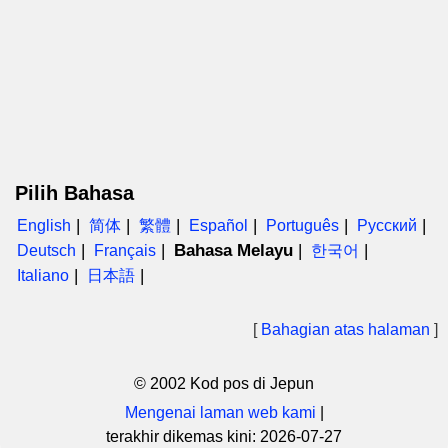
Pilih Bahasa
English
简体
繁體
Español
Português
Русский
Bahasa Melayu
Deutsch
Français
한국어
Italiano
日本語
[
Bahagian atas halaman
]
© 2002 Kod pos di Jepun
Mengenai laman web kami
|
terakhir dikemas kini:
2026-07-27