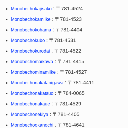
: 〒781-4524
Monobechokajisako
: 〒781-4523
Monobechokamiike
: 〒781-4404
Monobechokohama
: 〒781-4531
Monobechokubo
: 〒781-4522
Monobechokurodai
: 〒781-4415
Monobechomaikawa
: 〒781-4527
Monobechominamiike
: 〒781-4411
Monobechonakatanigawa
: 〒784-0065
Monobechonakatsuo
: 〒781-4529
Monobechonakaue
: 〒781-4405
Monobechonekiya
: 〒781-4641
Monobechookanochi