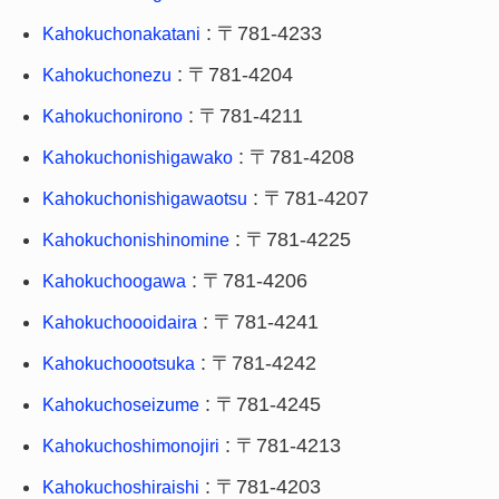
: 〒781-4233
Kahokuchonakatani
: 〒781-4204
Kahokuchonezu
: 〒781-4211
Kahokuchonirono
: 〒781-4208
Kahokuchonishigawako
: 〒781-4207
Kahokuchonishigawaotsu
: 〒781-4225
Kahokuchonishinomine
: 〒781-4206
Kahokuchoogawa
: 〒781-4241
Kahokuchoooidaira
: 〒781-4242
Kahokuchoootsuka
: 〒781-4245
Kahokuchoseizume
: 〒781-4213
Kahokuchoshimonojiri
: 〒781-4203
Kahokuchoshiraishi