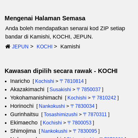
Mengenai Halaman Semasa
Anda boleh mendapatkan senarai kod ZIP setiap
bandar di Kamishi, KOCHI, JEPUN.
Kamishi
JEPUN
KOCHI
Kawasan dipilih secara rawak - KOCHI
Inaricho
[
Kochishi
>
〒7810814
]
Akazakimachi
[
Susakishi
>
〒7850037
]
Yokohamanishimachi
[
Kochishi
>
〒7810242
]
Horinochi
[
Nankokushi
>
〒7830034
]
Gurinhaitsu
[
Tosashimizushi
>
〒7870311
]
Ekimaecho
[
Kochishi
>
〒7800053
]
Shimojima
[
Nankokushi
>
〒7830095
]