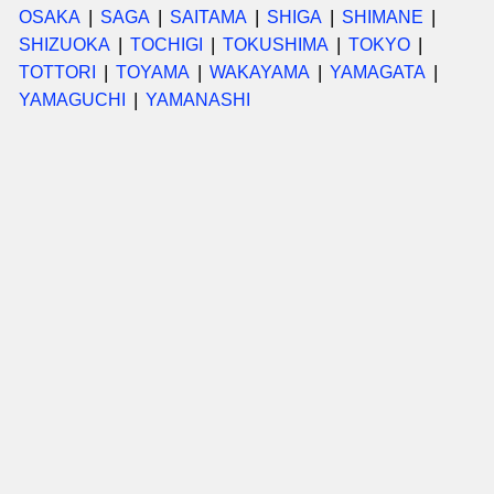
OSAKA
SAGA
SAITAMA
SHIGA
SHIMANE
SHIZUOKA
TOCHIGI
TOKUSHIMA
TOKYO
TOTTORI
TOYAMA
WAKAYAMA
YAMAGATA
YAMAGUCHI
YAMANASHI