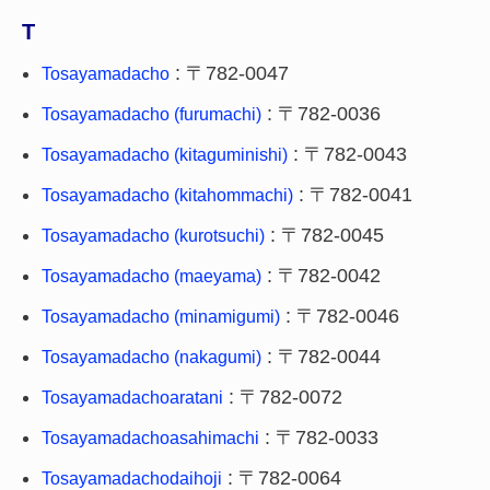
T
: 〒782-0047
Tosayamadacho
: 〒782-0036
Tosayamadacho (furumachi)
: 〒782-0043
Tosayamadacho (kitaguminishi)
: 〒782-0041
Tosayamadacho (kitahommachi)
: 〒782-0045
Tosayamadacho (kurotsuchi)
: 〒782-0042
Tosayamadacho (maeyama)
: 〒782-0046
Tosayamadacho (minamigumi)
: 〒782-0044
Tosayamadacho (nakagumi)
: 〒782-0072
Tosayamadachoaratani
: 〒782-0033
Tosayamadachoasahimachi
: 〒782-0064
Tosayamadachodaihoji