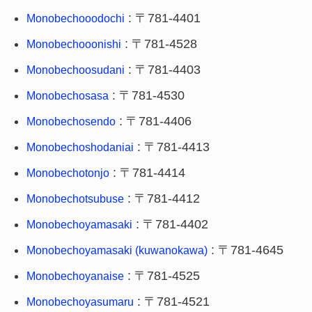
: 〒781-4401
Monobechooodochi
: 〒781-4528
Monobechooonishi
: 〒781-4403
Monobechoosudani
: 〒781-4530
Monobechosasa
: 〒781-4406
Monobechosendo
: 〒781-4413
Monobechoshodaniai
: 〒781-4414
Monobechotonjo
: 〒781-4412
Monobechotsubuse
: 〒781-4402
Monobechoyamasaki
: 〒781-4645
Monobechoyamasaki (kuwanokawa)
: 〒781-4525
Monobechoyanaise
: 〒781-4521
Monobechoyasumaru