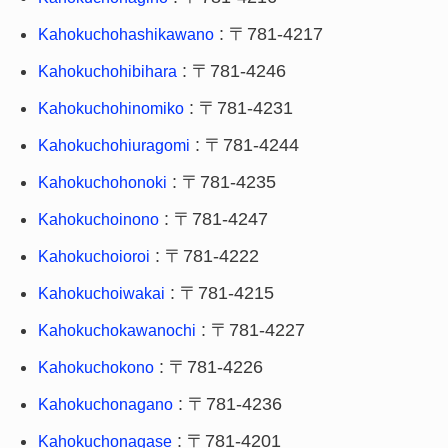
: 〒781-4217
Kahokuchohashikawano
: 〒781-4246
Kahokuchohibihara
: 〒781-4231
Kahokuchohinomiko
: 〒781-4244
Kahokuchohiuragomi
: 〒781-4235
Kahokuchohonoki
: 〒781-4247
Kahokuchoinono
: 〒781-4222
Kahokuchoioroi
: 〒781-4215
Kahokuchoiwakai
: 〒781-4227
Kahokuchokawanochi
: 〒781-4226
Kahokuchokono
: 〒781-4236
Kahokuchonagano
: 〒781-4201
Kahokuchonagase