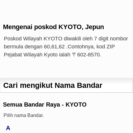
Mengenai poskod KYOTO, Jepun
Poskod Wilayah KYOTO diwakili oleh 7 digit nombor
bermula dengan 60,61,62 .Contohnya, kod ZIP
Pejabat Wilayah Kyoto ialah 〒602-8570.
Cari mengikut Nama Bandar
Semua Bandar Raya - KYOTO
Pilih nama Bandar.
A