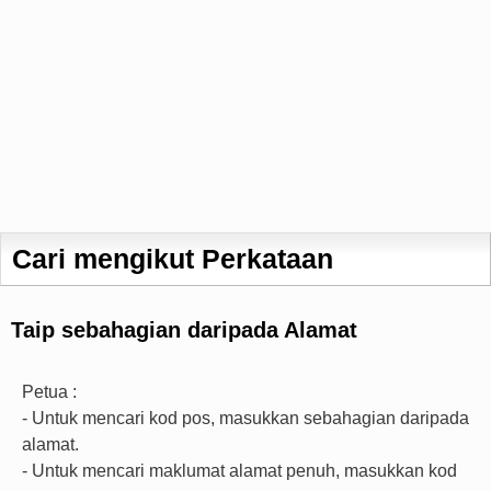
Cari mengikut Perkataan
Taip sebahagian daripada Alamat
Petua :
- Untuk mencari kod pos, masukkan sebahagian daripada
alamat.
- Untuk mencari maklumat alamat penuh, masukkan kod