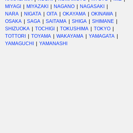
MIYAGI
MIYAZAKI
NAGANO
NAGASAKI
NARA
NIGATA
OITA
OKAYAMA
OKINAWA
OSAKA
SAGA
SAITAMA
SHIGA
SHIMANE
SHIZUOKA
TOCHIGI
TOKUSHIMA
TOKYO
TOTTORI
TOYAMA
WAKAYAMA
YAMAGATA
YAMAGUCHI
YAMANASHI