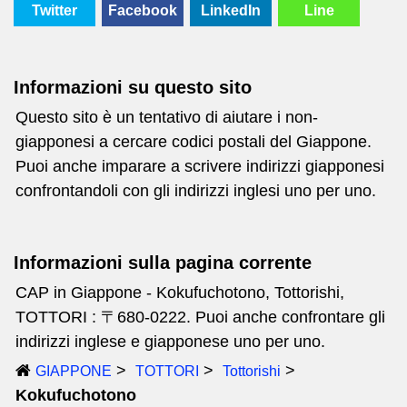
Twitter
Facebook
LinkedIn
Line
Informazioni su questo sito
Questo sito è un tentativo di aiutare i non-
giapponesi a cercare codici postali del Giappone.
Puoi anche imparare a scrivere indirizzi giapponesi
confrontandoli con gli indirizzi inglesi uno per uno.
Informazioni sulla pagina corrente
CAP in Giappone - Kokufuchotono, Tottorishi,
TOTTORI : 〒680-0222. Puoi anche confrontare gli
indirizzi inglese e giapponese uno per uno.
GIAPPONE
TOTTORI
Tottorishi
Kokufuchotono