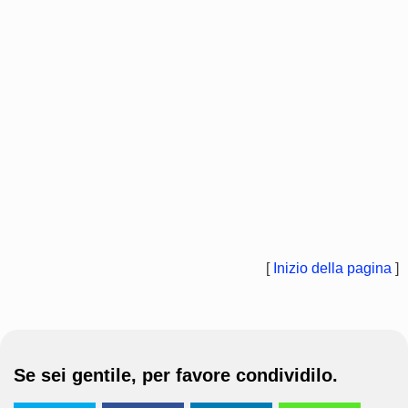
[
Inizio della pagina
]
Se sei gentile, per favore condividilo.