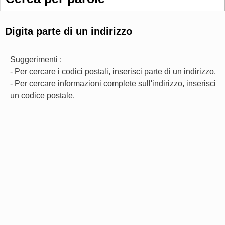
Digita parte di un indirizzo
Suggerimenti :
- Per cercare i codici postali, inserisci parte di un indirizzo.
- Per cercare informazioni complete sull'indirizzo, inserisci
un codice postale.