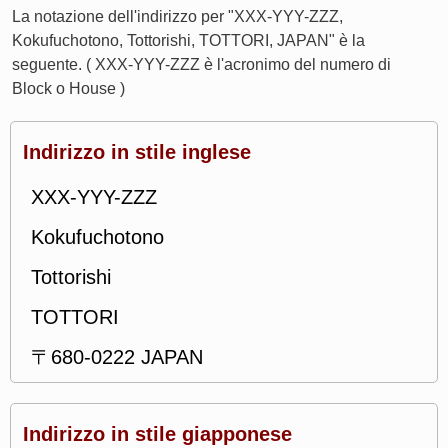
La notazione dell'indirizzo per "XXX-YYY-ZZZ,
Kokufuchotono, Tottorishi, TOTTORI, JAPAN" è la
seguente. ( XXX-YYY-ZZZ è l'acronimo del numero di
Block o House )
Indirizzo in stile inglese
XXX-YYY-ZZZ
Kokufuchotono
Tottorishi
TOTTORI
〒680-0222 JAPAN
Indirizzo in stile giapponese