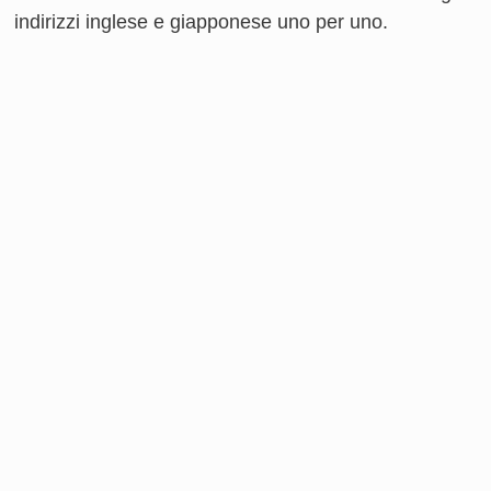
indirizzi inglese e giapponese uno per uno.