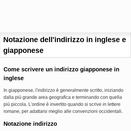
Notazione dell'indirizzo in inglese e
giapponese
Come scrivere un indirizzo giapponese in
inglese
In giapponese, l'indirizzo è generalmente scritto, iniziando
dalla più grande area geografica e terminando con quella
più piccola. L'ordine è invertito quando si scrive in lettere
romane, per adattarsi meglio alle convenzioni occidentali.
Notazione indirizzo