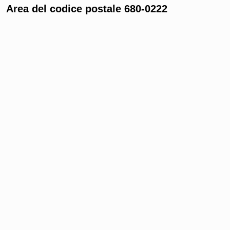
Area del codice postale 680-0222