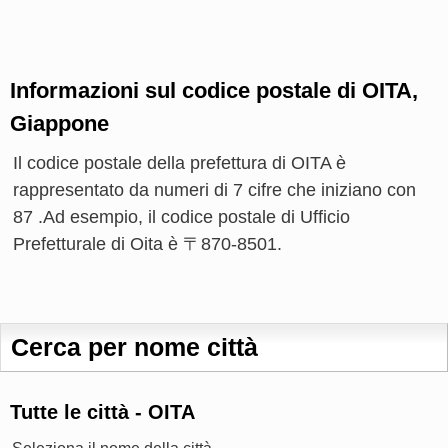
Informazioni sul codice postale di OITA,
Giappone
Il codice postale della prefettura di OITA è
rappresentato da numeri di 7 cifre che iniziano con
87 .Ad esempio, il codice postale di Ufficio
Prefetturale di Oita è 〒870-8501.
Cerca per nome città
Tutte le città - OITA