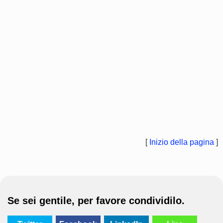
[
Inizio della pagina
]
Se sei gentile, per favore condividilo.