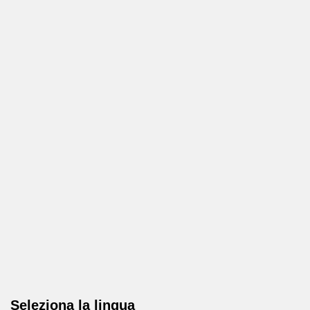
Seleziona la lingua