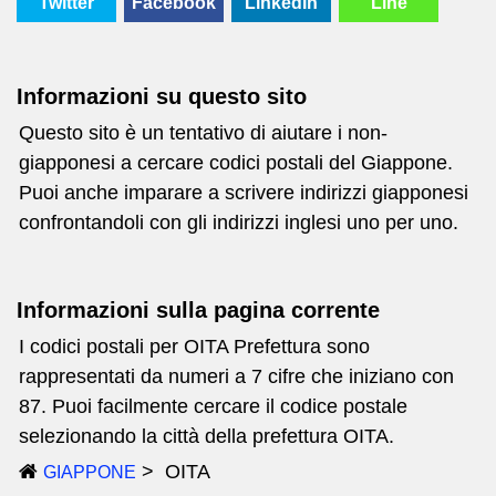
Twitter
Facebook
LinkedIn
Line
Informazioni su questo sito
Questo sito è un tentativo di aiutare i non-
giapponesi a cercare codici postali del Giappone.
Puoi anche imparare a scrivere indirizzi giapponesi
confrontandoli con gli indirizzi inglesi uno per uno.
Informazioni sulla pagina corrente
I codici postali per OITA Prefettura sono
rappresentati da numeri a 7 cifre che iniziano con
87. Puoi facilmente cercare il codice postale
selezionando la città della prefettura OITA.
OITA
GIAPPONE