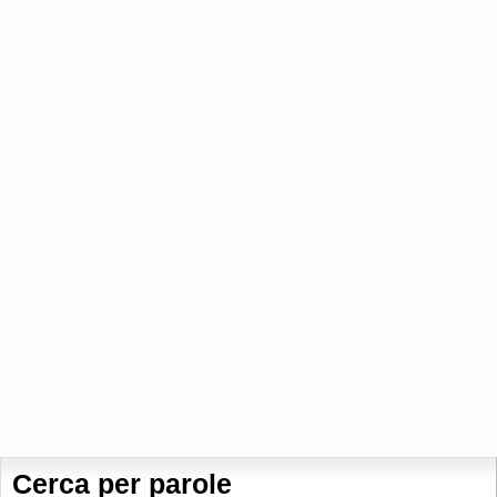
Cerca per parole