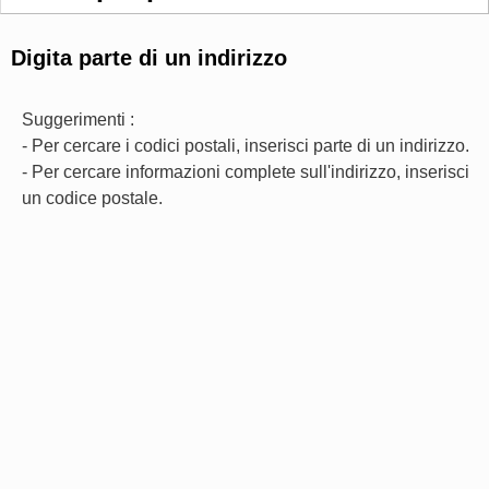
Digita parte di un indirizzo
Suggerimenti :
- Per cercare i codici postali, inserisci parte di un indirizzo.
- Per cercare informazioni complete sull'indirizzo, inserisci
un codice postale.