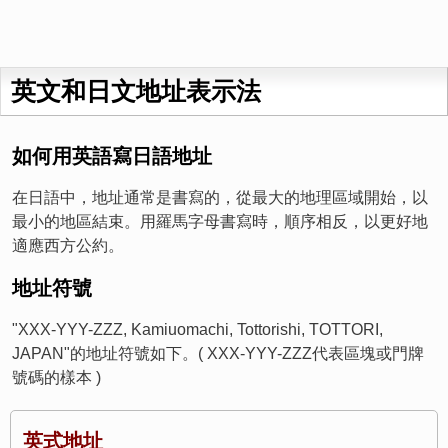
英文和日文地址表示法
如何用英語寫日語地址
在日語中，地址通常是書寫的，從最大的地理區域開始，以
最小的地區結束。用羅馬字母書寫時，順序相反，以更好地
適應西方公約。
地址符號
"XXX-YYY-ZZZ, Kamiuomachi, Tottorishi, TOTTORI,
JAPAN"的地址符號如下。( XXX-YYY-ZZZ代表區塊或門牌
號碼的樣本 )
英式地址