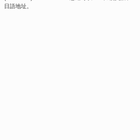
日語地址。