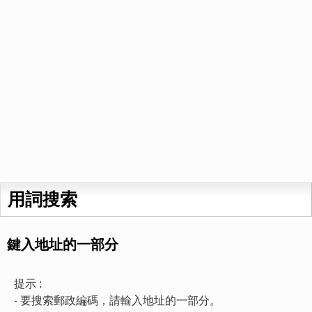
用詞搜索
鍵入地址的一部分
提示 :
- 要搜索郵政編碼，請輸入地址的一部分。