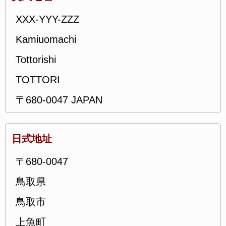
XXX-YYY-ZZZ
Kamiuomachi
Tottorishi
TOTTORI
〒680-0047 JAPAN
日式地址
〒680-0047
鳥取県
鳥取市
上魚町