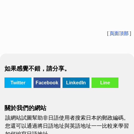
[
頁面頂部
]
如果感覺不錯，請分享。
Twitter
Facebook
LinkedIn
Line
關於我們的網站
該網站試圖幫助非日語使用者搜索日本的郵政編碼。
您還可以通過將日語地址與英語地址一一比較來學習