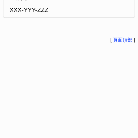
XXX-YYY-ZZZ
[
頁面頂部
]