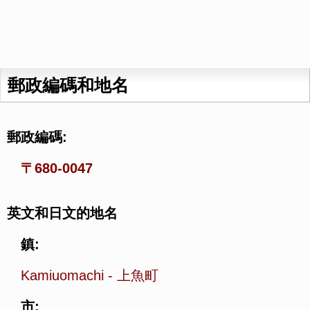
郵政編碼和地名
郵政編碼:
〒680-0047
英文和日文的地名
鎮:
Kamiuomachi
-
上魚町
市: