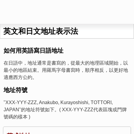
英文和日文地址表示法
如何用英語寫日語地址
在日語中，地址通常是書寫的，從最大的地理區域開始，以
最小的地區結束。用羅馬字母書寫時，順序相反，以更好地
適應西方公約。
地址符號
"XXX-YYY-ZZZ, Anakubo, Kurayoshishi, TOTTORI,
JAPAN"的地址符號如下。( XXX-YYY-ZZZ代表區塊或門牌
號碼的樣本 )