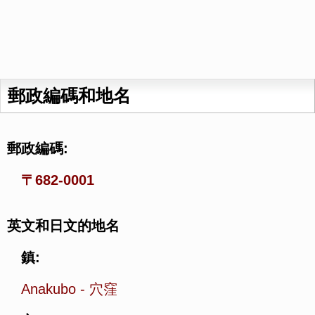
郵政編碼和地名
郵政編碼:
〒682-0001
英文和日文的地名
鎮:
Anakubo
-
穴窪