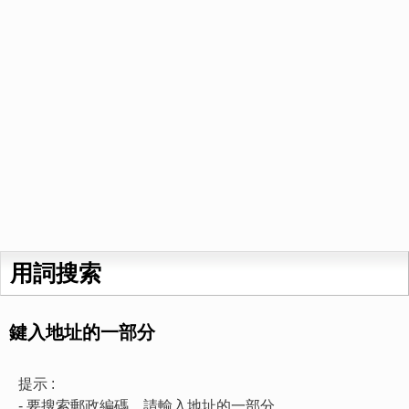
用詞搜索
鍵入地址的一部分
提示 :
- 要搜索郵政編碼，請輸入地址的一部分。