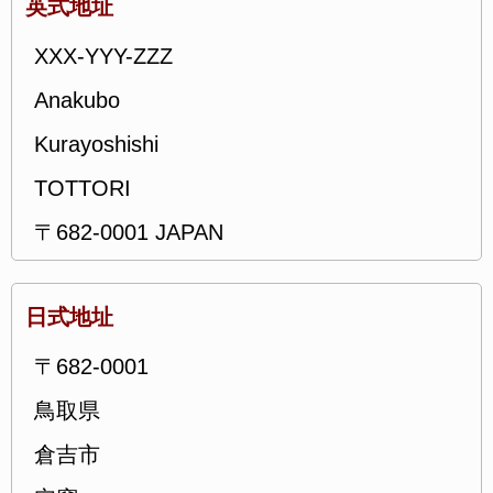
英式地址
XXX-YYY-ZZZ
Anakubo
Kurayoshishi
TOTTORI
〒682-0001 JAPAN
日式地址
〒682-0001
鳥取県
倉吉市