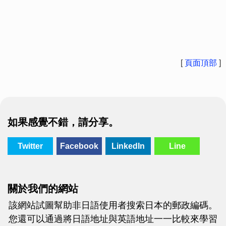
[
頁面頂部
]
如果感覺不錯，請分享。
Twitter
Facebook
LinkedIn
Line
關於我們的網站
該網站試圖幫助非日語使用者搜索日本的郵政編碼。
您還可以通過將日語地址與英語地址一一比較來學習