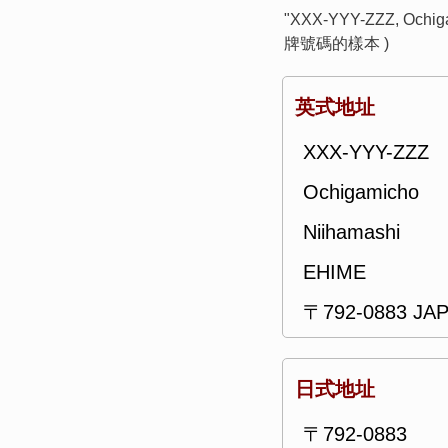
"XXX-YYY-ZZZ, Oc
牌號碼的樣本 )
英式地址
XXX-YYY-ZZZ
Ochigamicho
Niihamashi
EHIME
〒792-0883 JA
日式地址
〒792-0883