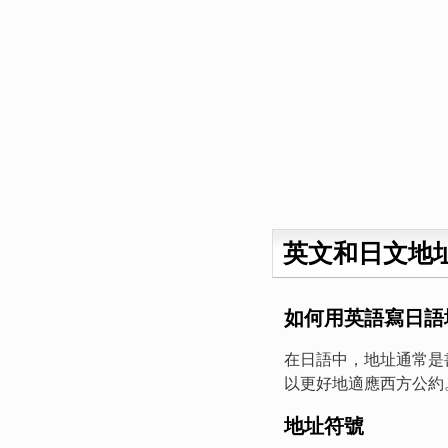
英文和日文地
如何用英語寫日語
在日語中，地址通常是
以更好地適應西方公約
地址符號