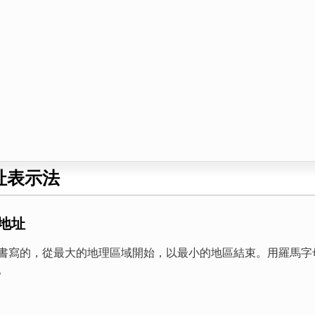
址表示法
地址
書寫的，從最大的地理區域開始，以最小的地區結束。用羅馬字
。