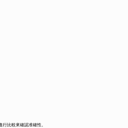
進行比較來確認准確性。