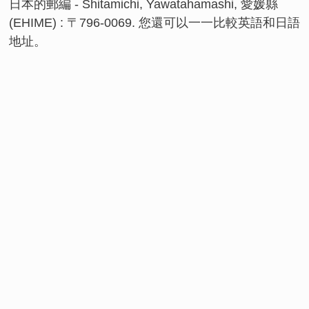
日本的郵編 - Shitamichi, Yawatahamashi, 愛媛縣
(EHIME) : 〒796-0069. 您還可以一一比較英語和日語
地址。