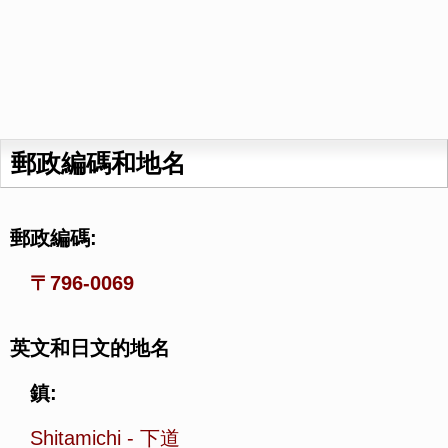
郵政編碼和地名
郵政編碼:
〒796-0069
英文和日文的地名
鎮:
Shitamichi
-
下道