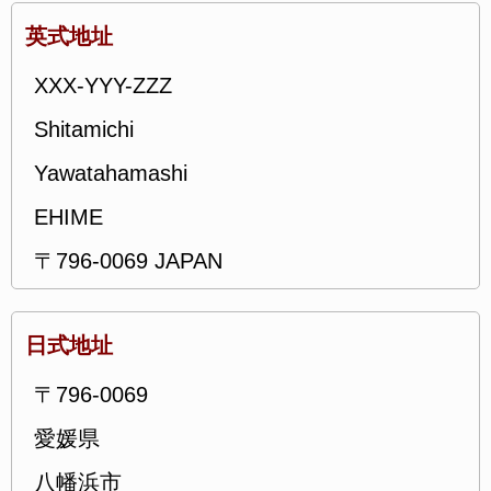
英式地址
XXX-YYY-ZZZ
Shitamichi
Yawatahamashi
EHIME
〒796-0069 JAPAN
日式地址
〒796-0069
愛媛県
八幡浜市