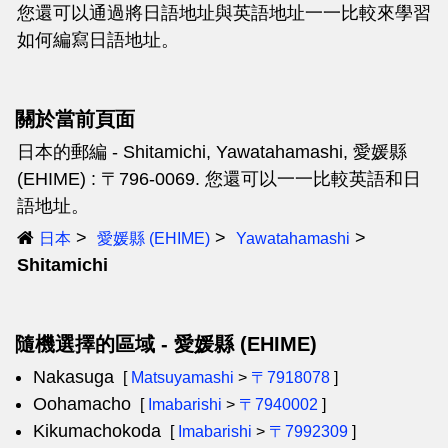
您還可以通過將日語地址與英語地址一一比較來學習
如何編寫日語地址。
關於當前頁面
日本的郵編 - Shitamichi, Yawatahamashi, 愛媛縣
(EHIME) : 〒796-0069. 您還可以一一比較英語和日
語地址。
日本
愛媛縣 (EHIME)
Yawatahamashi
Shitamichi
隨機選擇的區域 - 愛媛縣 (EHIME)
Nakasuga
[
Matsuyamashi
>
〒7918078
]
Oohamacho
[
Imabarishi
>
〒7940002
]
Kikumachokoda
[
Imabarishi
>
〒7992309
]