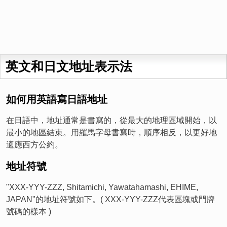
英文和日文地址表示法
如何用英語寫日語地址
在日語中，地址通常是書寫的，從最大的地理區域開始，以
最小的地區結束。用羅馬字母書寫時，順序相反，以更好地
適應西方公約。
地址符號
"XXX-YYY-ZZZ, Shitamichi, Yawatahamashi, EHIME,
JAPAN"的地址符號如下。( XXX-YYY-ZZZ代表區塊或門牌
號碼的樣本 )