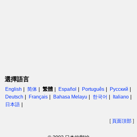
選擇語言
繁體
English
简体
Español
Português
Русский
Deutsch
Français
Bahasa Melayu
한국어
Italiano
日本語
[
頁面頂部
]