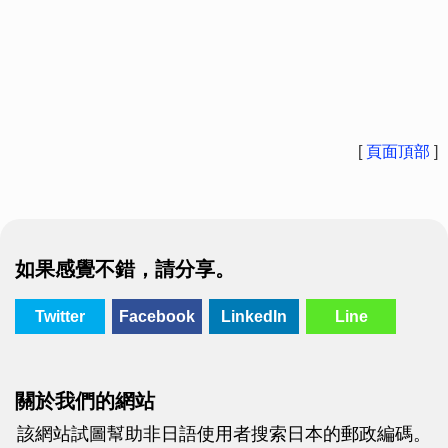
[
頁面頂部
]
如果感覺不錯，請分享。
Twitter
Facebook
LinkedIn
Line
關於我們的網站
該網站試圖幫助非日語使用者搜索日本的郵政編碼。