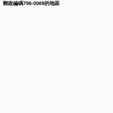
郵政編碼796-0069的地區