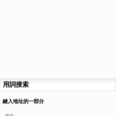
用詞搜索
鍵入地址的一部分
提示 :