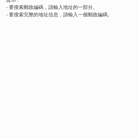
- 要搜索郵政編碼，請輸入地址的一部分。
- 要搜索完整的地址信息，請輸入一個郵政編碼。