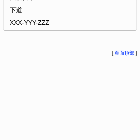
下道
XXX-YYY-ZZZ
[
頁面頂部
]