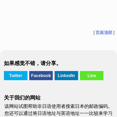
[
页面顶部
]
如果感觉不错，请分享。
Twitter
Facebook
LinkedIn
Line
关于我们的网站
该网站试图帮助非日语使用者搜索日本的邮政编码。
您还可以通过将日语地址与英语地址一一比较来学习