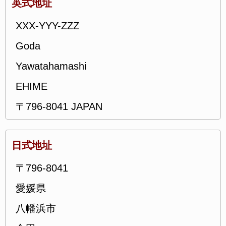
英式地址
XXX-YYY-ZZZ
Goda
Yawatahamashi
EHIME
〒796-8041 JAPAN
日式地址
〒796-8041
愛媛県
八幡浜市