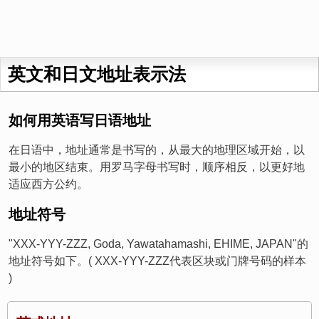
英文和日文地址表示法
如何用英语写日语地址
在日语中，地址通常是书写的，从最大的地理区域开始，以
最小的地区结束。用罗马字母书写时，顺序相反，以更好地
适应西方公约。
地址符号
"XXX-YYY-ZZZ, Goda, Yawatahamashi, EHIME, JAPAN"的
地址符号如下。( XXX-YYY-ZZZ代表区块或门牌号码的样本
)