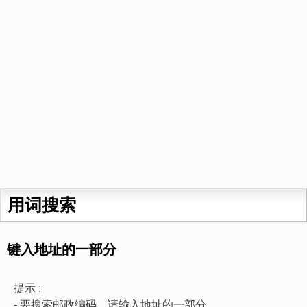
用词搜索
键入地址的一部分
提示 :
- 要搜索邮政编码，请输入地址的一部分。