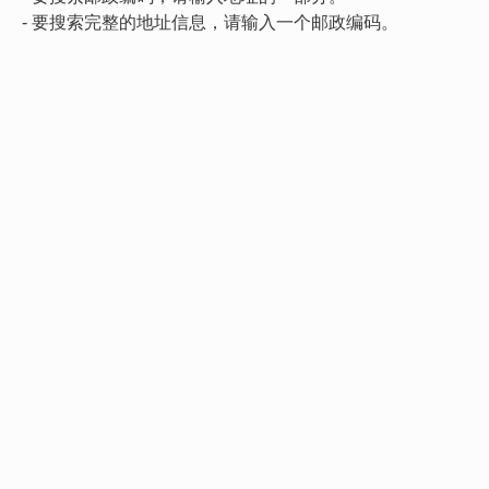
- 要搜索完整的地址信息，请输入一个邮政编码。