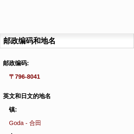
邮政编码和地名
邮政编码:
〒796-8041
英文和日文的地名
镇:
Goda
-
合田