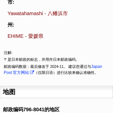
市:
Yawatahamashi
-
八幡浜市
州:
EHIME
-
愛媛県
注解:
〒是日本邮政的标志，并用作日本邮政编码。
邮政编码数据：最后修改于 2024-11。 建议您通过与
Japan
Post 官方网站
（仅限日语）进行比较来确认准确性。
地图
邮政编码796-8041的地区