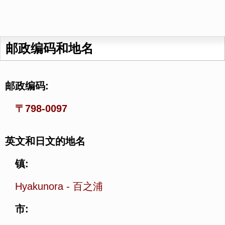
邮政编码和地名
邮政编码:
〒798-0097
英文和日文的地名
镇:
Hyakunora
-
百之浦
市: