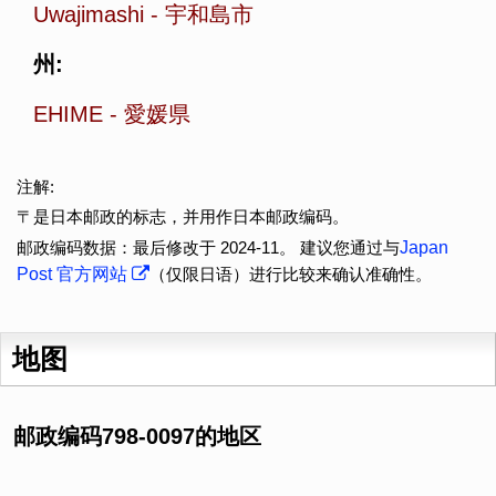
Uwajimashi
-
宇和島市
州:
EHIME
-
愛媛県
注解:
〒是日本邮政的标志，并用作日本邮政编码。
邮政编码数据：最后修改于 2024-11。 建议您通过与
Japan
Post 官方网站
（仅限日语）进行比较来确认准确性。
地图
邮政编码798-0097的地区