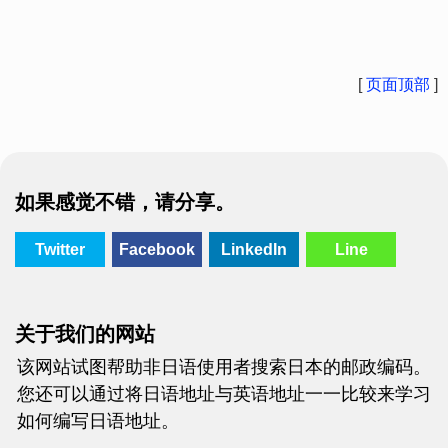
[
页面顶部
]
如果感觉不错，请分享。
Twitter
Facebook
LinkedIn
Line
关于我们的网站
该网站试图帮助非日语使用者搜索日本的邮政编码。
您还可以通过将日语地址与英语地址一一比较来学习
如何编写日语地址。