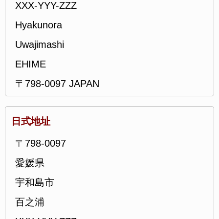
XXX-YYY-ZZZ
Hyakunora
Uwajimashi
EHIME
〒798-0097 JAPAN
日式地址
〒798-0097
愛媛県
宇和島市
百之浦