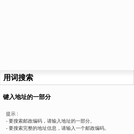
用词搜索
键入地址的一部分
提示 :
- 要搜索邮政编码，请输入地址的一部分。
- 要搜索完整的地址信息，请输入一个邮政编码。