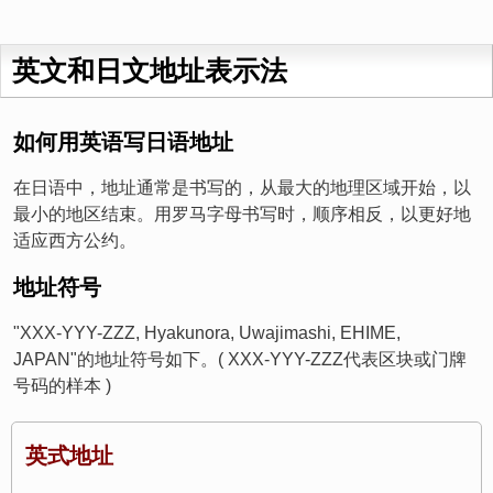
英文和日文地址表示法
如何用英语写日语地址
在日语中，地址通常是书写的，从最大的地理区域开始，以
最小的地区结束。用罗马字母书写时，顺序相反，以更好地
适应西方公约。
地址符号
"XXX-YYY-ZZZ, Hyakunora, Uwajimashi, EHIME,
JAPAN"的地址符号如下。( XXX-YYY-ZZZ代表区块或门牌
号码的样本 )
英式地址