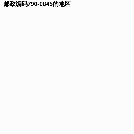
邮政编码790-0845的地区