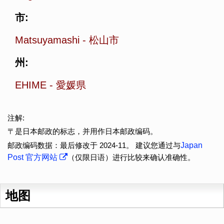
市:
Matsuyamashi
-
松山市
州:
EHIME
-
愛媛県
注解:
〒是日本邮政的标志，并用作日本邮政编码。
邮政编码数据：最后修改于 2024-11。 建议您通过与
Japan
Post 官方网站
（仅限日语）进行比较来确认准确性。
地图