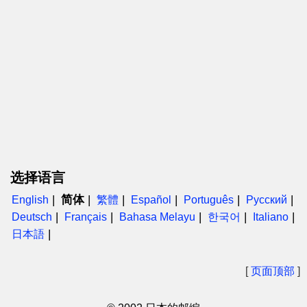
选择语言
简体
English
繁體
Español
Português
Русский
Deutsch
Français
Bahasa Melayu
한국어
Italiano
日本語
[
页面顶部
]