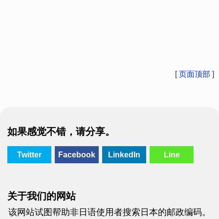
[
页面顶部
]
如果感觉不错，请分享。
Twitter
Facebook
LinkedIn
Line
关于我们的网站
该网站试图帮助非日语使用者搜索日本的邮政编码。