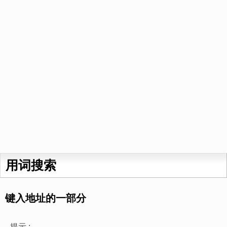
用词搜索
键入地址的一部分
提示 :