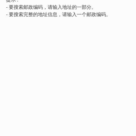
- 要搜索邮政编码，请输入地址的一部分。
- 要搜索完整的地址信息，请输入一个邮政编码。