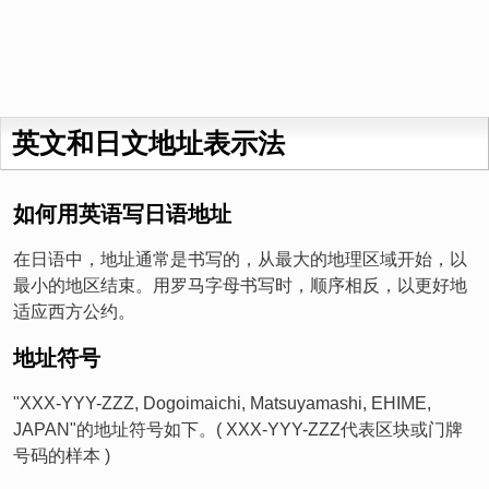
英文和日文地址表示法
如何用英语写日语地址
在日语中，地址通常是书写的，从最大的地理区域开始，以
最小的地区结束。用罗马字母书写时，顺序相反，以更好地
适应西方公约。
地址符号
"XXX-YYY-ZZZ, Dogoimaichi, Matsuyamashi, EHIME,
JAPAN"的地址符号如下。( XXX-YYY-ZZZ代表区块或门牌
号码的样本 )