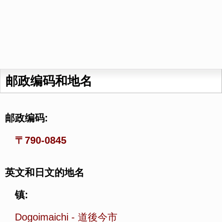
邮政编码和地名
邮政编码:
〒790-0845
英文和日文的地名
镇:
Dogoimaichi
-
道後今市