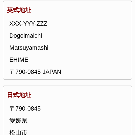
英式地址
XXX-YYY-ZZZ
Dogoimaichi
Matsuyamashi
EHIME
〒790-0845 JAPAN
日式地址
〒790-0845
愛媛県
松山市