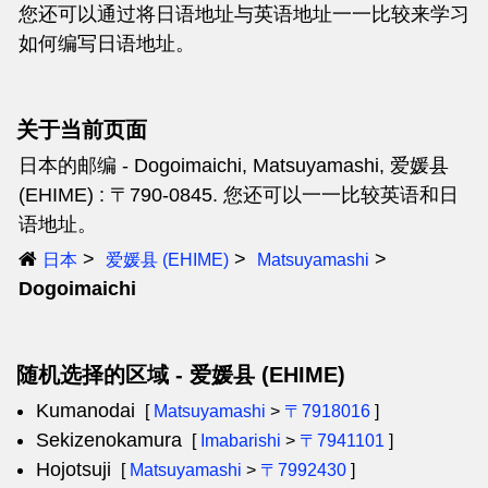
您还可以通过将日语地址与英语地址一一比较来学习
如何编写日语地址。
关于当前页面
日本的邮编 - Dogoimaichi, Matsuyamashi, 爱媛县
(EHIME) : 〒790-0845. 您还可以一一比较英语和日
语地址。
日本
爱媛县 (EHIME)
Matsuyamashi
Dogoimaichi
随机选择的区域 - 爱媛县 (EHIME)
Kumanodai
[
Matsuyamashi
>
〒7918016
]
Sekizenokamura
[
Imabarishi
>
〒7941101
]
Hojotsuji
[
Matsuyamashi
>
〒7992430
]