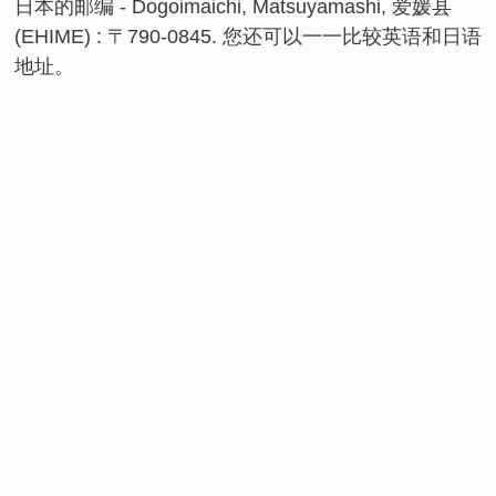
日本的邮编 - Dogoimaichi, Matsuyamashi, 爱媛县
(EHIME) : 〒790-0845. 您还可以一一比较英语和日语
地址。