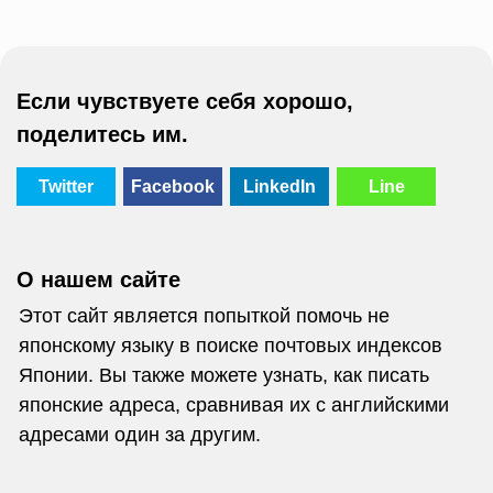
Если чувствуете себя хорошо,
поделитесь им.
Twitter
Facebook
LinkedIn
Line
О нашем сайте
Этот сайт является попыткой помочь не
японскому языку в поиске почтовых индексов
Японии. Вы также можете узнать, как писать
японские адреса, сравнивая их с английскими
адресами один за другим.