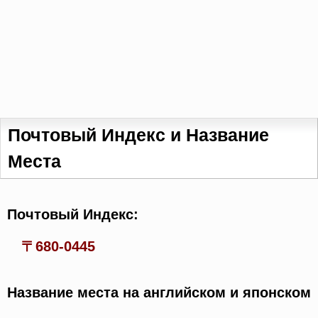
Почтовый Индекс и Название
Места
Почтовый Индекс:
〒680-0445
Название места на английском и японском