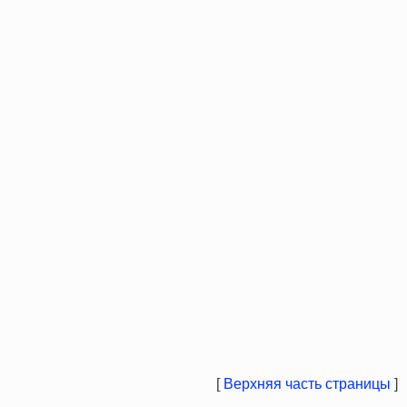
[
Верхняя часть страницы
]