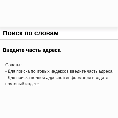
Поиск по словам
Введите часть адреса
Советы :
- Для поиска почтовых индексов введите часть адреса.
- Для поиска полной адресной информации введите
почтовый индекс.