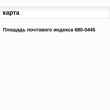
карта
Площадь почтового индекса 680-0445