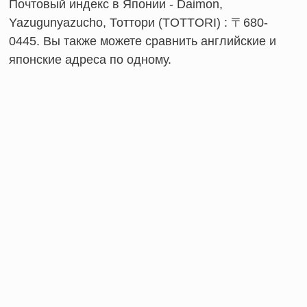
Почтовый индекс в Японии - Daimon,
Yazugunyazucho, Тоттори (TOTTORI) : 〒680-
0445. Вы также можете сравнить английские и
японские адреса по одному.