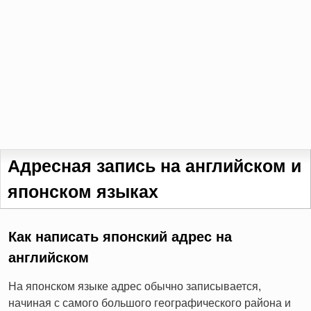
Адресная запись на английском и
японском языках
Как написать японский адрес на
английском
На японском языке адрес обычно записывается,
начиная с самого большого географического района и