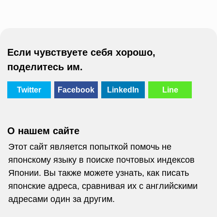
Если чувствуете себя хорошо,
поделитесь им.
Twitter
Facebook
LinkedIn
Line
О нашем сайте
Этот сайт является попыткой помочь не
японскому языку в поиске почтовых индексов
Японии. Вы также можете узнать, как писать
японские адреса, сравнивая их с английскими
адресами один за другим.