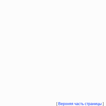
[
Верхняя часть страницы
]