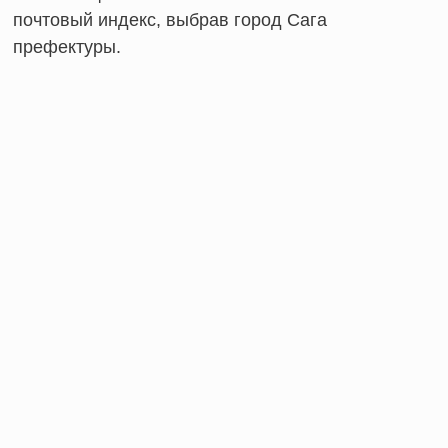
почтовый индекс, выбрав город Сага
префектуры.