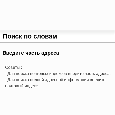
Поиск по словам
Введите часть адреса
Советы :
- Для поиска почтовых индексов введите часть адреса.
- Для поиска полной адресной информации введите
почтовый индекс.