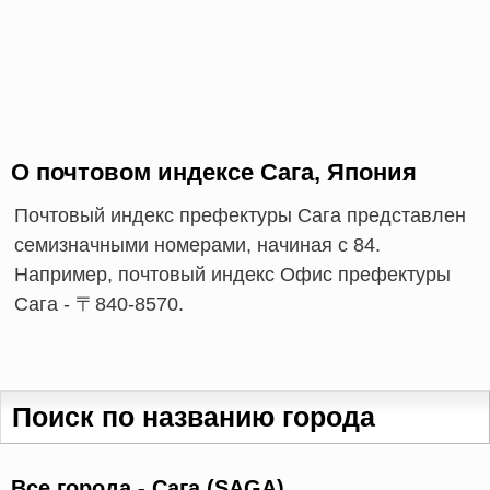
О почтовом индексе Сага, Япония
Почтовый индекс префектуры Сага представлен
семизначными номерами, начиная с 84.
Например, почтовый индекс Офис префектуры
Сага - 〒840-8570.
Поиск по названию города
Все города - Сага (SAGA)