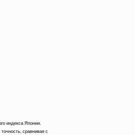
ого индекса Японии.
 точность, сравнивая с