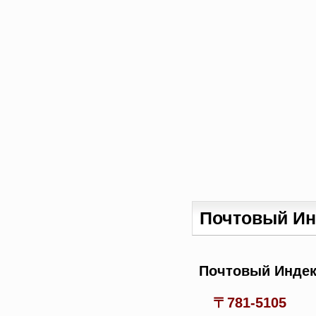
Почтовый Ин
Почтовый Индек
〒781-5105