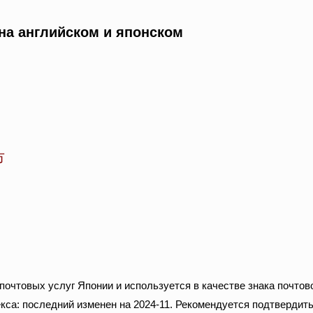
на английском и японском
市
очтовых услуг Японии и используется в качестве знака почтов
кса: последний изменен на 2024-11. Рекомендуется подтвердить