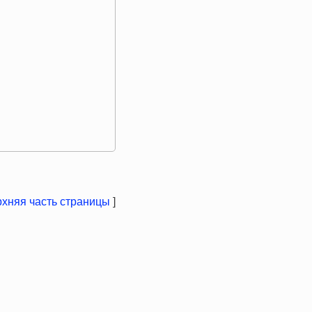
хняя часть страницы
]