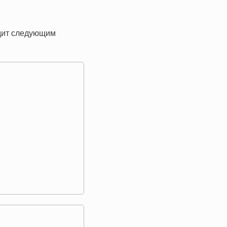
ядит следующим