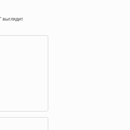
" выглядит