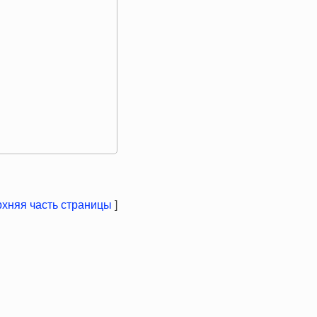
хняя часть страницы
]