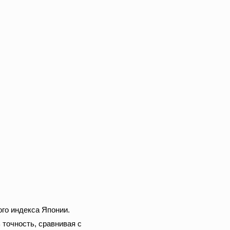
ого индекса Японии.
 точность, сравнивая с