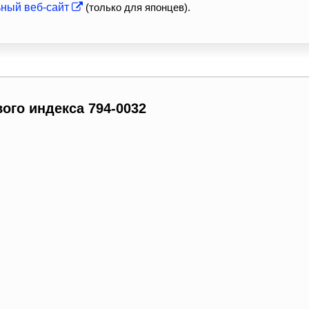
ьный веб-сайт
(только для японцев).
ого индекса 794-0032