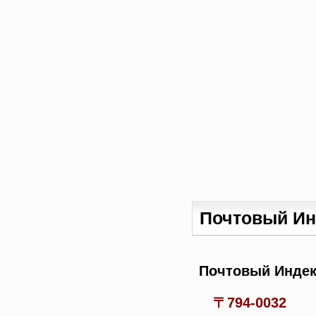
Почтовый Ин
Почтовый Индек
〒794-0032