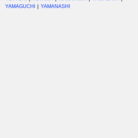
YAMAGUCHI
YAMANASHI