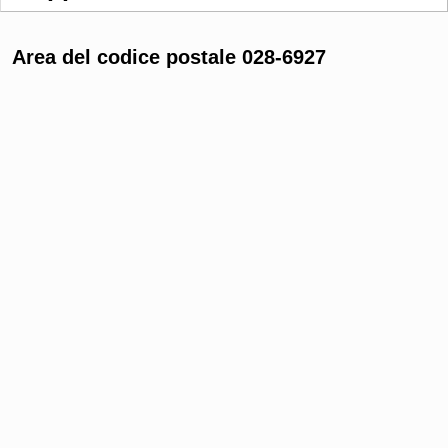
Area del codice postale 028-6927