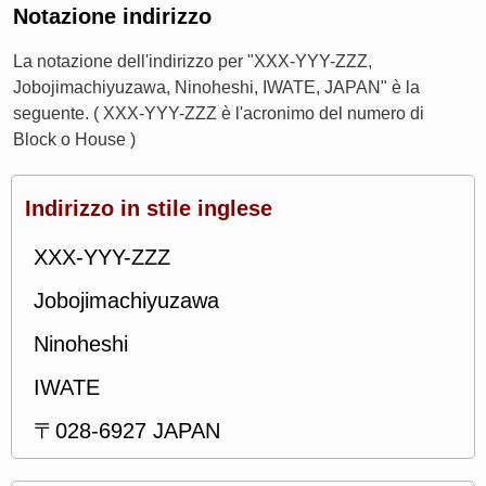
Notazione indirizzo
La notazione dell'indirizzo per "XXX-YYY-ZZZ,
Jobojimachiyuzawa, Ninoheshi, IWATE, JAPAN" è la
seguente. ( XXX-YYY-ZZZ è l'acronimo del numero di
Block o House )
Indirizzo in stile inglese
XXX-YYY-ZZZ
Jobojimachiyuzawa
Ninoheshi
IWATE
〒028-6927 JAPAN