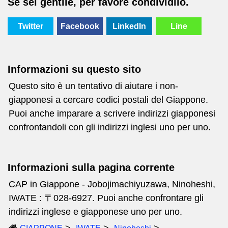
Se sei gentile, per favore condividilo.
Twitter
Facebook
LinkedIn
Line
Informazioni su questo sito
Questo sito è un tentativo di aiutare i non-
giapponesi a cercare codici postali del Giappone.
Puoi anche imparare a scrivere indirizzi giapponesi
confrontandoli con gli indirizzi inglesi uno per uno.
Informazioni sulla pagina corrente
CAP in Giappone - Jobojimachiyuzawa, Ninoheshi,
IWATE : 〒028-6927. Puoi anche confrontare gli
indirizzi inglese e giapponese uno per uno.