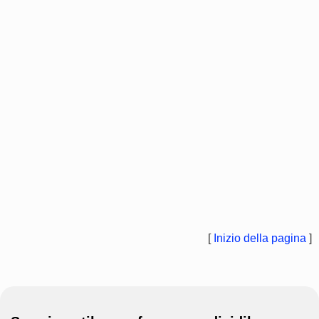
[
Inizio della pagina
]