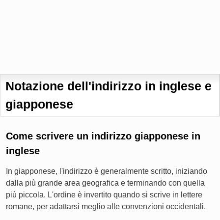
Notazione dell'indirizzo in inglese e
giapponese
Come scrivere un indirizzo giapponese in
inglese
In giapponese, l'indirizzo è generalmente scritto, iniziando
dalla più grande area geografica e terminando con quella
più piccola. L'ordine è invertito quando si scrive in lettere
romane, per adattarsi meglio alle convenzioni occidentali.