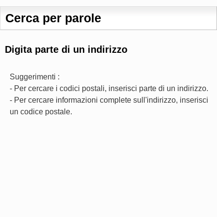
Cerca per parole
Digita parte di un indirizzo
Suggerimenti :
- Per cercare i codici postali, inserisci parte di un indirizzo.
- Per cercare informazioni complete sull'indirizzo, inserisci
un codice postale.