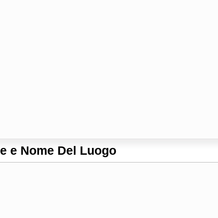
le e Nome Del Luogo