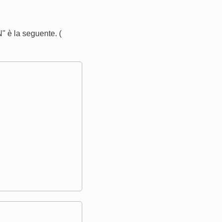
 è la seguente. (