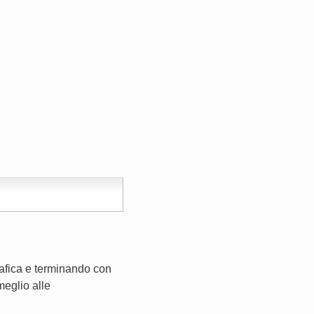
rafica e terminando con
meglio alle