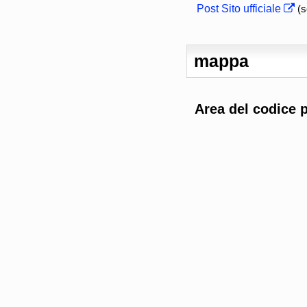
Post Sito ufficiale
(s
mappa
Area del codice 