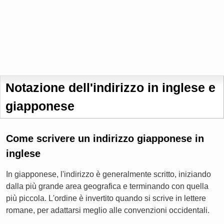
Notazione dell'indirizzo in inglese e
giapponese
Come scrivere un indirizzo giapponese in
inglese
In giapponese, l'indirizzo è generalmente scritto, iniziando
dalla più grande area geografica e terminando con quella
più piccola. L'ordine è invertito quando si scrive in lettere
romane, per adattarsi meglio alle convenzioni occidentali.