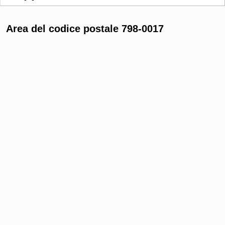
Area del codice postale 798-0017