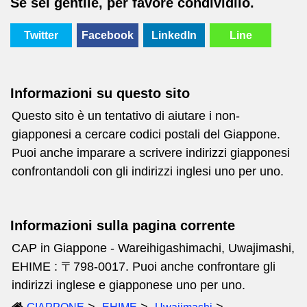
Se sei gentile, per favore condividilo.
Twitter
Facebook
LinkedIn
Line
Informazioni su questo sito
Questo sito è un tentativo di aiutare i non-
giapponesi a cercare codici postali del Giappone.
Puoi anche imparare a scrivere indirizzi giapponesi
confrontandoli con gli indirizzi inglesi uno per uno.
Informazioni sulla pagina corrente
CAP in Giappone - Wareihigashimachi, Uwajimashi,
EHIME : 〒798-0017. Puoi anche confrontare gli
indirizzi inglese e giapponese uno per uno.