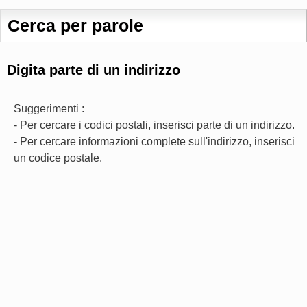
Cerca per parole
Digita parte di un indirizzo
Suggerimenti :
- Per cercare i codici postali, inserisci parte di un indirizzo.
- Per cercare informazioni complete sull'indirizzo, inserisci
un codice postale.