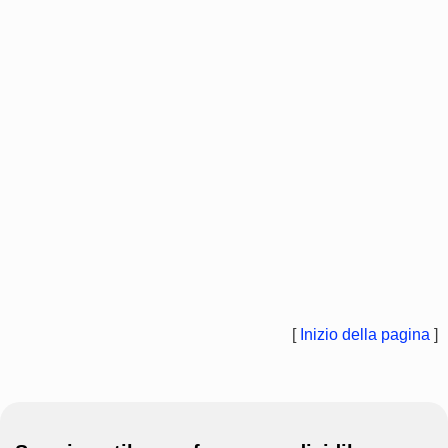
[
Inizio della pagina
]