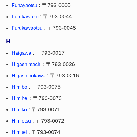
: 〒793-0005
Funayaotsu
: 〒793-0044
Furukawako
: 〒793-0045
Furukawaotsu
H
: 〒793-0017
Haigawa
: 〒793-0026
Higashimachi
: 〒793-0216
Higashinokawa
: 〒793-0075
Himibo
: 〒793-0073
Himihei
: 〒793-0071
Himiko
: 〒793-0072
Himiotsu
: 〒793-0074
Himitei