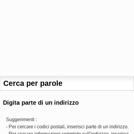
Cerca per parole
Digita parte di un indirizzo
Suggerimenti :
- Per cercare i codici postali, inserisci parte di un indirizzo.
- Per cercare informazioni complete sull'indirizzo, inserisci