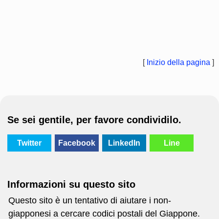
[
Inizio della pagina
]
Se sei gentile, per favore condividilo.
Twitter
Facebook
LinkedIn
Line
Informazioni su questo sito
Questo sito è un tentativo di aiutare i non-
giapponesi a cercare codici postali del Giappone.