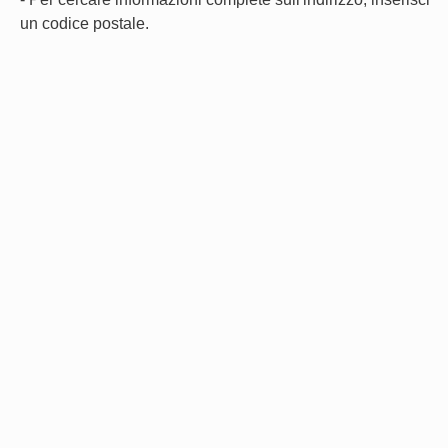
un codice postale.