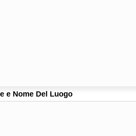
le e Nome Del Luogo