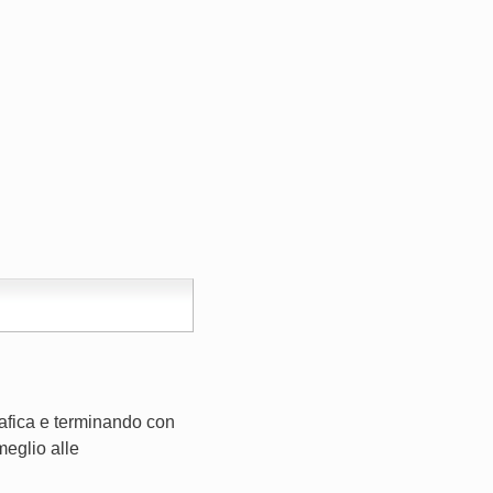
rafica e terminando con
meglio alle