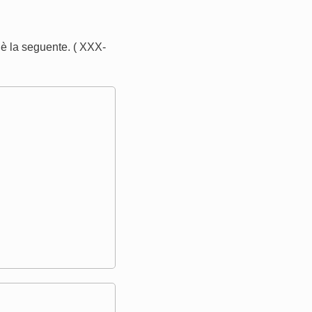
è la seguente. ( XXX-