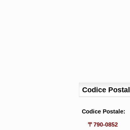
Codice Posta
Codice Postale:
〒790-0852