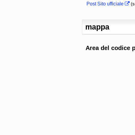
Post Sito ufficiale
(s
mappa
Area del codice 