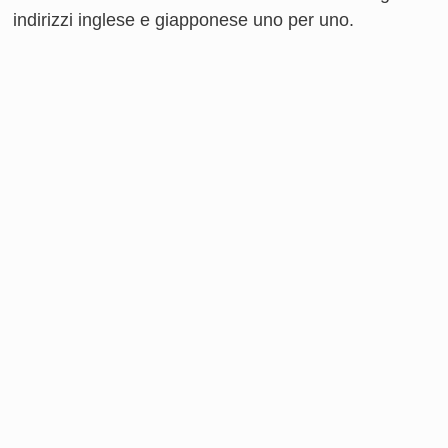
indirizzi inglese e giapponese uno per uno.