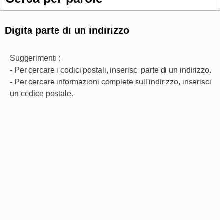
Digita parte di un indirizzo
Suggerimenti :
- Per cercare i codici postali, inserisci parte di un indirizzo.
- Per cercare informazioni complete sull'indirizzo, inserisci
un codice postale.