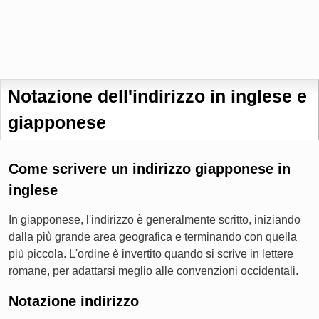
Notazione dell'indirizzo in inglese e
giapponese
Come scrivere un indirizzo giapponese in
inglese
In giapponese, l'indirizzo è generalmente scritto, iniziando
dalla più grande area geografica e terminando con quella
più piccola. L'ordine è invertito quando si scrive in lettere
romane, per adattarsi meglio alle convenzioni occidentali.
Notazione indirizzo