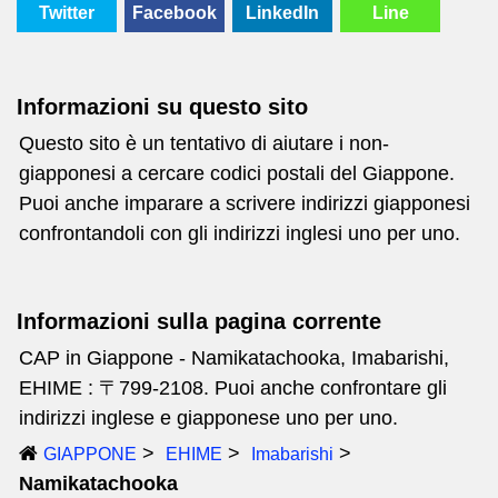
Twitter
Facebook
LinkedIn
Line
Informazioni su questo sito
Questo sito è un tentativo di aiutare i non-
giapponesi a cercare codici postali del Giappone.
Puoi anche imparare a scrivere indirizzi giapponesi
confrontandoli con gli indirizzi inglesi uno per uno.
Informazioni sulla pagina corrente
CAP in Giappone - Namikatachooka, Imabarishi,
EHIME : 〒799-2108. Puoi anche confrontare gli
indirizzi inglese e giapponese uno per uno.
GIAPPONE
EHIME
Imabarishi
Namikatachooka