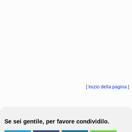
[
Inizio della pagina
]
Se sei gentile, per favore condividilo.