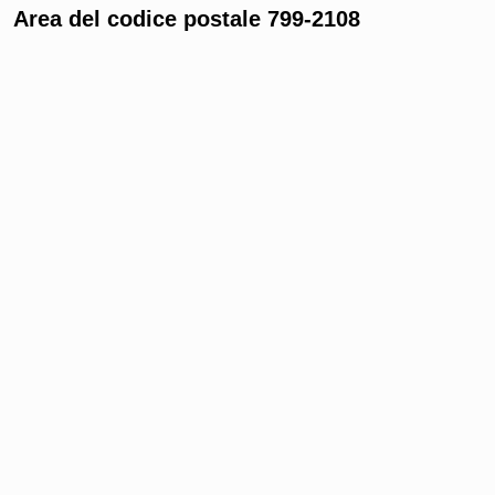
Area del codice postale 799-2108