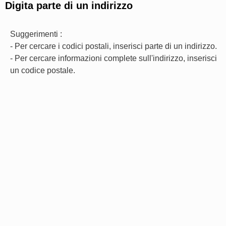
Digita parte di un indirizzo
Suggerimenti :
- Per cercare i codici postali, inserisci parte di un indirizzo.
- Per cercare informazioni complete sull'indirizzo, inserisci
un codice postale.