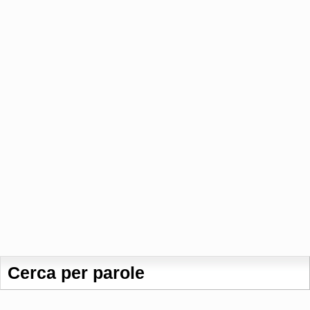
Cerca per parole