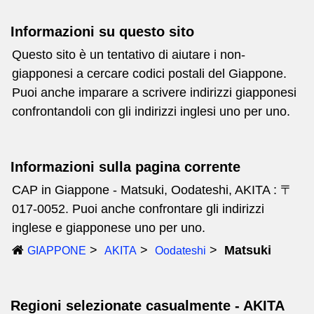
Informazioni su questo sito
Questo sito è un tentativo di aiutare i non-
giapponesi a cercare codici postali del Giappone.
Puoi anche imparare a scrivere indirizzi giapponesi
confrontandoli con gli indirizzi inglesi uno per uno.
Informazioni sulla pagina corrente
CAP in Giappone - Matsuki, Oodateshi, AKITA : 〒
017-0052. Puoi anche confrontare gli indirizzi
inglese e giapponese uno per uno.
Matsuki
GIAPPONE
AKITA
Oodateshi
Regioni selezionate casualmente - AKITA