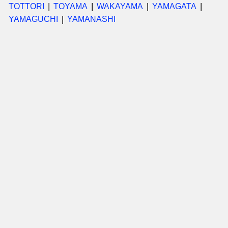
TOTTORI
TOYAMA
WAKAYAMA
YAMAGATA
YAMAGUCHI
YAMANASHI