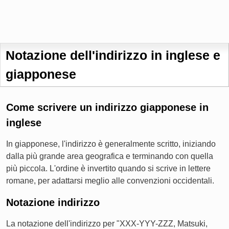
Notazione dell'indirizzo in inglese e
giapponese
Come scrivere un indirizzo giapponese in
inglese
In giapponese, l'indirizzo è generalmente scritto, iniziando
dalla più grande area geografica e terminando con quella
più piccola. L'ordine è invertito quando si scrive in lettere
romane, per adattarsi meglio alle convenzioni occidentali.
Notazione indirizzo
La notazione dell'indirizzo per "XXX-YYY-ZZZ, Matsuki,