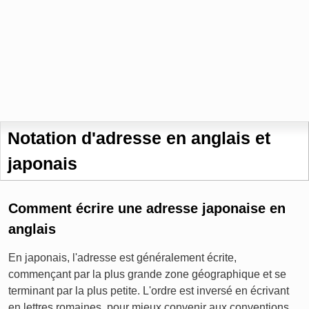
Notation d'adresse en anglais et
japonais
Comment écrire une adresse japonaise en
anglais
En japonais, l'adresse est généralement écrite,
commençant par la plus grande zone géographique et se
terminant par la plus petite. L'ordre est inversé en écrivant
en lettres romaines, pour mieux convenir aux conventions