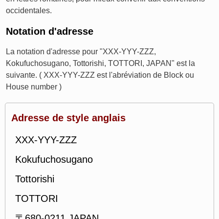
occidentales.
Notation d'adresse
La notation d'adresse pour "XXX-YYY-ZZZ,
Kokufuchosugano, Tottorishi, TOTTORI, JAPAN" est la
suivante. ( XXX-YYY-ZZZ est l'abréviation de Block ou
House number )
Adresse de style anglais
XXX-YYY-ZZZ
Kokufuchosugano
Tottorishi
TOTTORI
〒680-0211 JAPAN