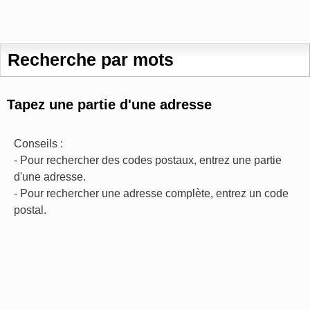
Recherche par mots
Tapez une partie d'une adresse
Conseils :
- Pour rechercher des codes postaux, entrez une partie
d'une adresse.
- Pour rechercher une adresse complète, entrez un code
postal.