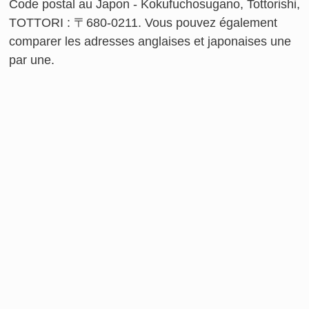
Code postal au Japon - Kokufuchosugano, Tottorishi,
TOTTORI : 〒680-0211. Vous pouvez également
comparer les adresses anglaises et japonaises une
par une.