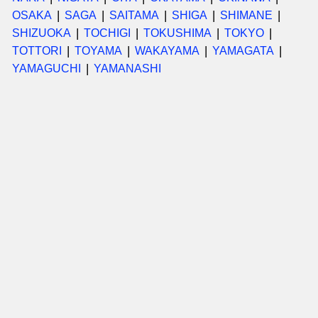
OSAKA
SAGA
SAITAMA
SHIGA
SHIMANE
SHIZUOKA
TOCHIGI
TOKUSHIMA
TOKYO
TOTTORI
TOYAMA
WAKAYAMA
YAMAGATA
YAMAGUCHI
YAMANASHI