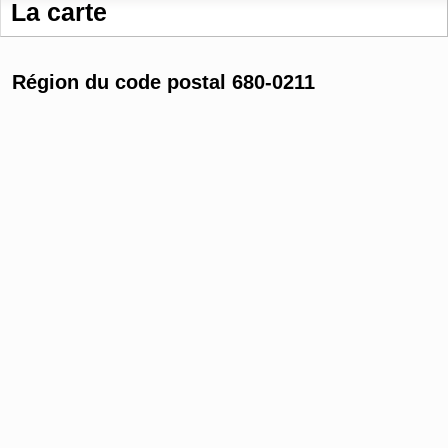
La carte
Région du code postal 680-0211