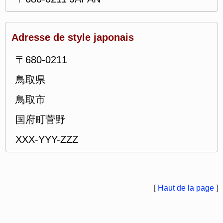
Adresse de style japonais
〒680-0211
鳥取県
鳥取市
国府町菅野
XXX-YYY-ZZZ
[
Haut de la page
]