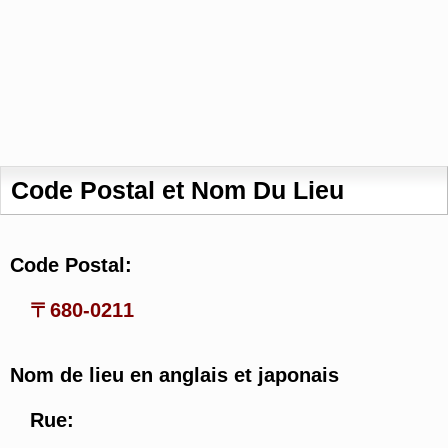
Code Postal et Nom Du Lieu
Code Postal:
〒680-0211
Nom de lieu en anglais et japonais
Rue: