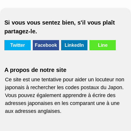
Si vous vous sentez bien, s'il vous plaît
partagez-le.
Twitter
Facebook
LinkedIn
Line
A propos de notre site
Ce site est une tentative pour aider un locuteur non
japonais à rechercher les codes postaux du Japon.
Vous pouvez également apprendre à écrire des
adresses japonaises en les comparant une à une
aux adresses anglaises.