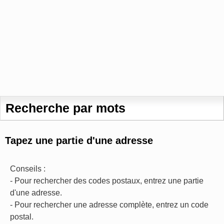
Recherche par mots
Tapez une partie d'une adresse
Conseils :
- Pour rechercher des codes postaux, entrez une partie
d'une adresse.
- Pour rechercher une adresse complète, entrez un code
postal.