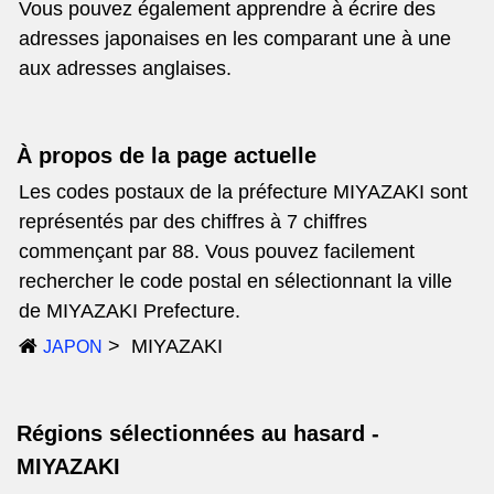
Vous pouvez également apprendre à écrire des
adresses japonaises en les comparant une à une
aux adresses anglaises.
À propos de la page actuelle
Les codes postaux de la préfecture MIYAZAKI sont
représentés par des chiffres à 7 chiffres
commençant par 88. Vous pouvez facilement
rechercher le code postal en sélectionnant la ville
de MIYAZAKI Prefecture.
MIYAZAKI
JAPON
Régions sélectionnées au hasard -
MIYAZAKI