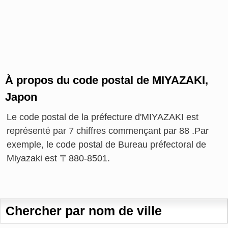
À propos du code postal de MIYAZAKI,
Japon
Le code postal de la préfecture d'MIYAZAKI est
représenté par 7 chiffres commençant par 88 .Par
exemple, le code postal de Bureau préfectoral de
Miyazaki est 〒880-8501.
Chercher par nom de ville