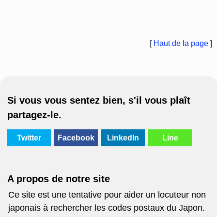
[
Haut de la page
]
Si vous vous sentez bien, s'il vous plaît
partagez-le.
Twitter
Facebook
LinkedIn
Line
A propos de notre site
Ce site est une tentative pour aider un locuteur non
japonais à rechercher les codes postaux du Japon.