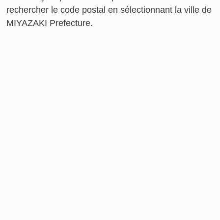
rechercher le code postal en sélectionnant la ville de
MIYAZAKI Prefecture.