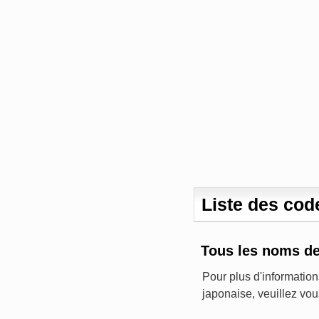
Liste des cod
Tous les noms de
Pour plus d'information
japonaise, veuillez vou