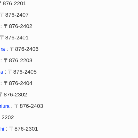
〒876-2201
 〒876-2407
: 〒876-2402
 〒876-2401
: 〒876-2406
ra
: 〒876-2203
: 〒876-2405
ra
: 〒876-2404
〒876-2302
: 〒876-2403
iura
-2202
: 〒876-2301
hi