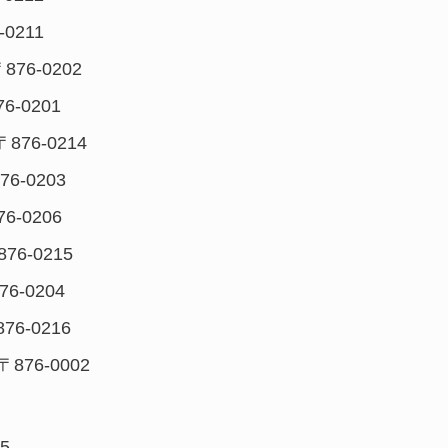
-0211
〒876-0202
76-0201
〒876-0214
76-0203
76-0206
876-0215
76-0204
876-0216
 〒876-0002
25