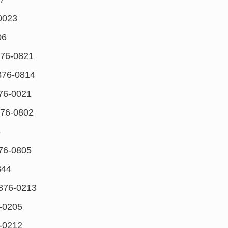
0023
06
76-0821
76-0814
76-0021
76-0802
8
76-0805
844
876-0213
-0205
-0212