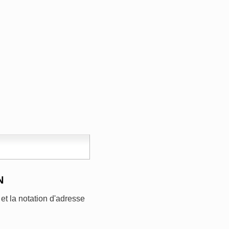
N
et la notation d'adresse