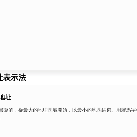
址表示法
地址
書寫的，從最大的地理區域開始，以最小的地區結束。用羅馬字
。