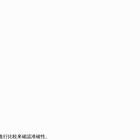
進行比較來確認准確性。