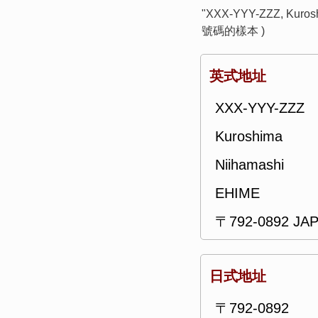
"XXX-YYY-ZZZ, Ku
號碼的樣本 )
英式地址
XXX-YYY-ZZZ
Kuroshima
Niihamashi
EHIME
〒792-0892 JA
日式地址
〒792-0892