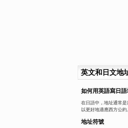
英文和日文地
如何用英語寫日語
在日語中，地址通常是
以更好地適應西方公約
地址符號