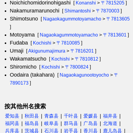
Noichichomidorinohigashi
[
Konanshi
>
〒7815205
]
Nakamuramarunochi
[
Shimantoshi
>
〒7870003
]
Shimotsuno
[
Nagaokagummotoyamacho
>
〒7813605
]
Motoyama
[
Nagaokagummotoyamacho
>
〒7813601
]
Fudaba
[
Kochishi
>
〒7810085
]
Umaji
[
Akigunumajimura
>
〒7816201
]
Wakamatsucho
[
Kochishi
>
〒7810812
]
Shiromicho
[
Kochishi
>
〒7800824
]
Oodaira (takahara)
[
Nagaokagunootoyocho
>
〒
7890173
]
按其他州名搜索
爱知县
秋田县
青森县
千叶县
爱媛县
福井县
福冈县
福岛县
岐阜县
群马县
广岛县
北海道
兵库县
茨城县
石川县
岩手县
香川县
鹿儿岛县