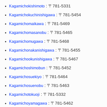
: 〒781-5331
Kagamichokishimoto
: 〒781-5454
Kagamichokuchinishigawa
: 〒781-5469
Kagamichomaikawa
: 〒781-5465
Kagamichomasanobu
: 〒781-5468
Kagamichomugawa
: 〒781-5455
Kagamichonakanishigawa
: 〒781-5467
Kagamichookunishigawa
: 〒781-5452
Kagamichoshimobun
: 〒781-5464
Kagamichosuekiyo
: 〒781-5463
Kagamichosuenobu
: 〒781-5332
Kagamichotokuoji
: 〒781-5462
Kagamichoyamagawa