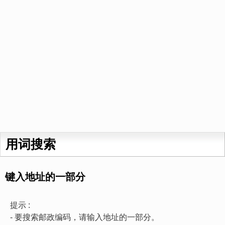
用词搜索
键入地址的一部分
提示 :
- 要搜索邮政编码，请输入地址的一部分。