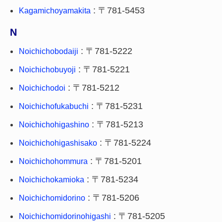
: 〒781-5453
Kagamichoyamakita
N
: 〒781-5222
Noichichobodaiji
: 〒781-5221
Noichichobuyoji
: 〒781-5212
Noichichodoi
: 〒781-5231
Noichichofukabuchi
: 〒781-5213
Noichichohigashino
: 〒781-5224
Noichichohigashisako
: 〒781-5201
Noichichohommura
: 〒781-5234
Noichichokamioka
: 〒781-5206
Noichichomidorino
: 〒781-5205
Noichichomidorinohigashi