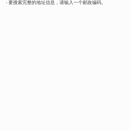
- 要搜索完整的地址信息，请输入一个邮政编码。