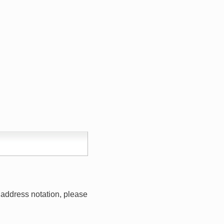
address notation, please