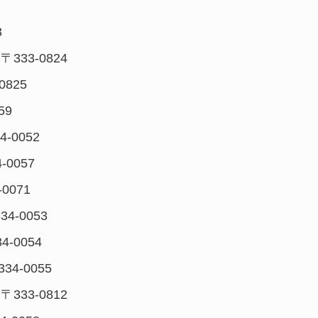
3
 〒333-0824
0825
59
4-0052
-0057
-0071
34-0053
4-0054
334-0055
 〒333-0812