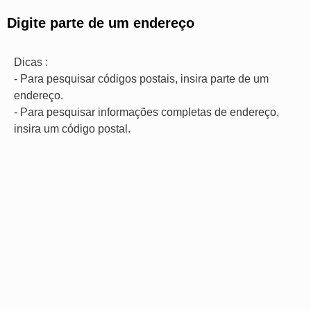
Digite parte de um endereço
Dicas :
- Para pesquisar códigos postais, insira parte de um
endereço.
- Para pesquisar informações completas de endereço,
insira um código postal.