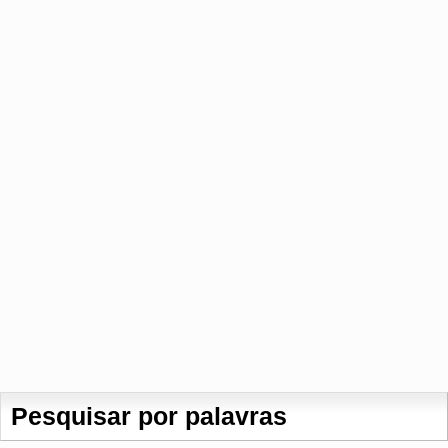
Pesquisar por palavras