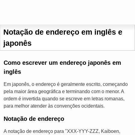
Notação de endereço em inglês e
japonês
Como escrever um endereço japonês em
inglês
Em japonês, o endereço é geralmente escrito, começando
pela maior área geográfica e terminando com o menor. A
ordem é invertida quando se escreve em letras romanas,
para melhor atender às convenções ocidentais.
Notação de endereço
A notação de endereço para "XXX-YYY-ZZZ, Kaiboen,