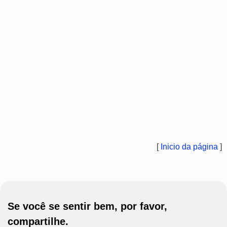
[
Inicio da página
]
Se você se sentir bem, por favor,
compartilhe.