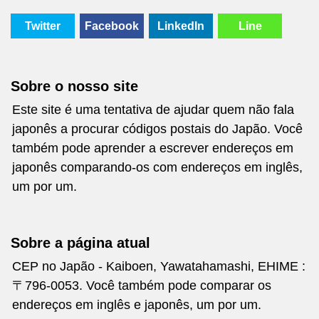
Twitter
Facebook
LinkedIn
Line
Sobre o nosso site
Este site é uma tentativa de ajudar quem não fala
japonês a procurar códigos postais do Japão. Você
também pode aprender a escrever endereços em
japonês comparando-os com endereços em inglês,
um por um.
Sobre a página atual
CEP no Japão - Kaiboen, Yawatahamashi, EHIME :
〒796-0053. Você também pode comparar os
endereços em inglês e japonês, um por um.