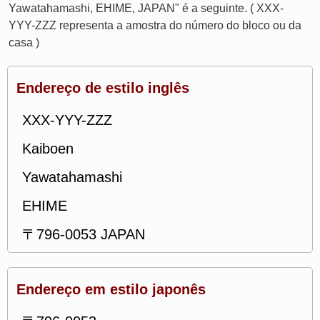
Yawatahamashi, EHIME, JAPAN" é a seguinte. ( XXX-
YYY-ZZZ representa a amostra do número do bloco ou da
casa )
Endereço de estilo inglês
XXX-YYY-ZZZ
Kaiboen
Yawatahamashi
EHIME
〒796-0053 JAPAN
Endereço em estilo japonês