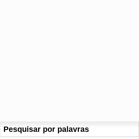
Pesquisar por palavras