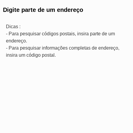
Digite parte de um endereço
Dicas :
- Para pesquisar códigos postais, insira parte de um
endereço.
- Para pesquisar informações completas de endereço,
insira um código postal.