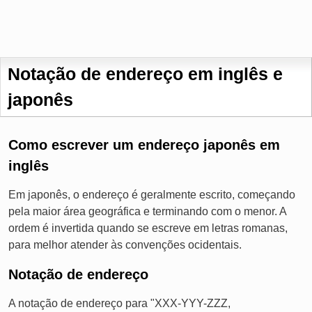
Notação de endereço em inglês e
japonês
Como escrever um endereço japonês em
inglês
Em japonês, o endereço é geralmente escrito, começando
pela maior área geográfica e terminando com o menor. A
ordem é invertida quando se escreve em letras romanas,
para melhor atender às convenções ocidentais.
Notação de endereço
A notação de endereço para "XXX-YYY-ZZZ,