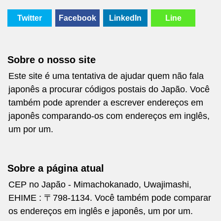
Twitter
Facebook
LinkedIn
Line
Sobre o nosso site
Este site é uma tentativa de ajudar quem não fala
japonês a procurar códigos postais do Japão. Você
também pode aprender a escrever endereços em
japonês comparando-os com endereços em inglês,
um por um.
Sobre a página atual
CEP no Japão - Mimachokanado, Uwajimashi,
EHIME : 〒798-1134. Você também pode comparar
os endereços em inglês e japonês, um por um.