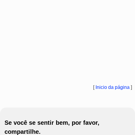
[
Inicio da página
]
Se você se sentir bem, por favor,
compartilhe.