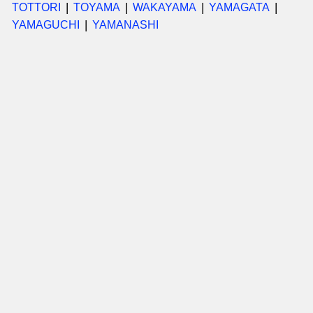
TOTTORI
TOYAMA
WAKAYAMA
YAMAGATA
YAMAGUCHI
YAMANASHI