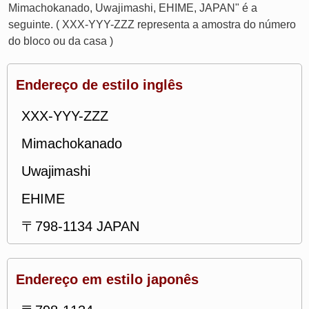
Mimachokanado, Uwajimashi, EHIME, JAPAN" é a
seguinte. ( XXX-YYY-ZZZ representa a amostra do número
do bloco ou da casa )
Endereço de estilo inglês
XXX-YYY-ZZZ
Mimachokanado
Uwajimashi
EHIME
〒798-1134 JAPAN
Endereço em estilo japonês