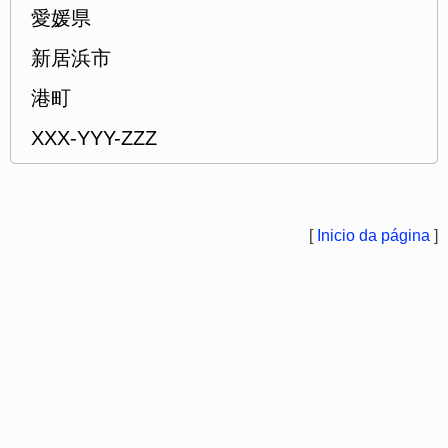
愛媛県
新居浜市
港町
XXX-YYY-ZZZ
[
Inicio da página
]