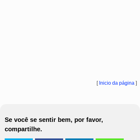
[
Inicio da página
]
Se você se sentir bem, por favor,
compartilhe.