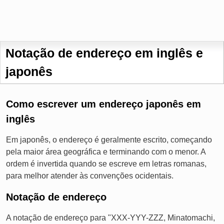
Notação de endereço em inglês e
japonês
Como escrever um endereço japonês em
inglês
Em japonês, o endereço é geralmente escrito, começando
pela maior área geográfica e terminando com o menor. A
ordem é invertida quando se escreve em letras romanas,
para melhor atender às convenções ocidentais.
Notação de endereço
A notação de endereço para "XXX-YYY-ZZZ, Minatomachi,