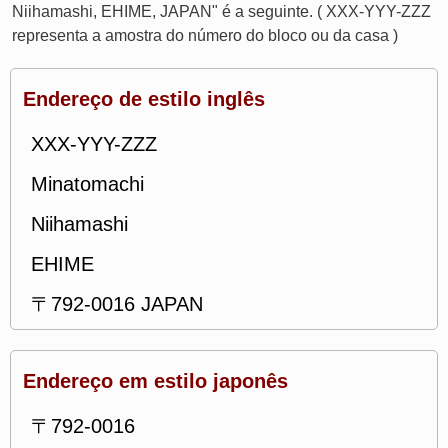
Niihamashi, EHIME, JAPAN" é a seguinte. ( XXX-YYY-ZZZ
representa a amostra do número do bloco ou da casa )
Endereço de estilo inglês
XXX-YYY-ZZZ
Minatomachi
Niihamashi
EHIME
〒792-0016 JAPAN
Endereço em estilo japonês
〒792-0016