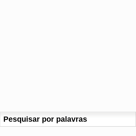
Pesquisar por palavras