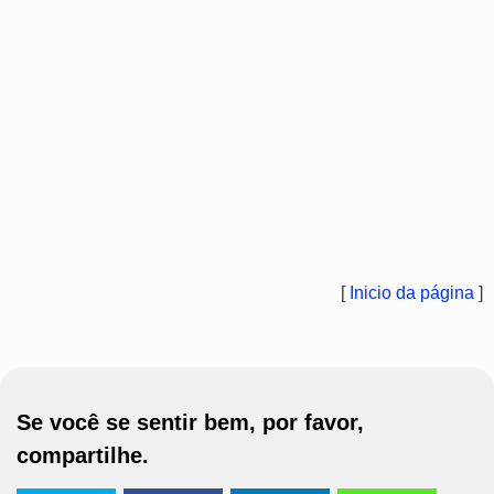
[
Inicio da página
]
Se você se sentir bem, por favor,
compartilhe.