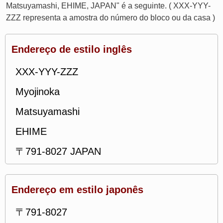
Matsuyamashi, EHIME, JAPAN" é a seguinte. ( XXX-YYY-
ZZZ representa a amostra do número do bloco ou da casa )
Endereço de estilo inglês
XXX-YYY-ZZZ
Myojinoka
Matsuyamashi
EHIME
〒791-8027 JAPAN
Endereço em estilo japonês
〒791-8027