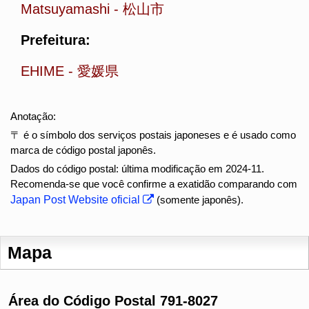
Matsuyamashi
-
松山市
Prefeitura:
EHIME
-
愛媛県
Anotação:
〒 é o símbolo dos serviços postais japoneses e é usado como
marca de código postal japonês.
Dados do código postal: última modificação em 2024-11.
Recomenda-se que você confirme a exatidão comparando com
Japan Post Website oficial
(somente japonês).
Mapa
Área do Código Postal 791-8027