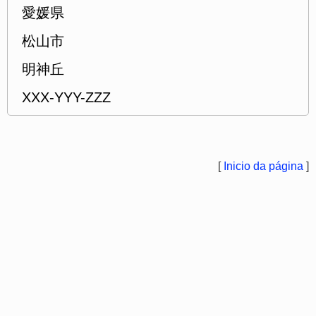
愛媛県
松山市
明神丘
XXX-YYY-ZZZ
[
Inicio da página
]