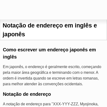
Notação de endereço em inglês e
japonês
Como escrever um endereço japonês em
inglês
Em japonês, o endereço é geralmente escrito, começando
pela maior área geográfica e terminando com o menor. A
ordem é invertida quando se escreve em letras romanas,
para melhor atender às convenções ocidentais.
Notação de endereço
A notação de endereço para "XXX-YYY-ZZZ, Myojinoka,