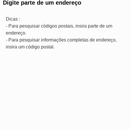
Digite parte de um endereço
Dicas :
- Para pesquisar códigos postais, insira parte de um
endereço.
- Para pesquisar informações completas de endereço,
insira um código postal.