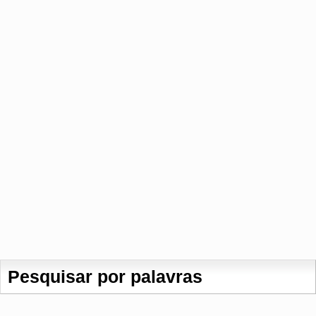
Pesquisar por palavras