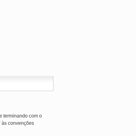
 e terminando com o
er às convenções