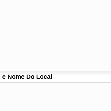
l e Nome Do Local