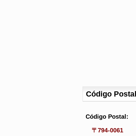
Código Posta
Código Postal:
〒794-0061