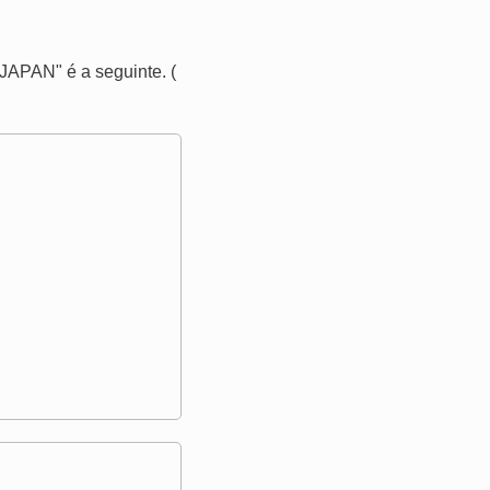
APAN" é a seguinte. (