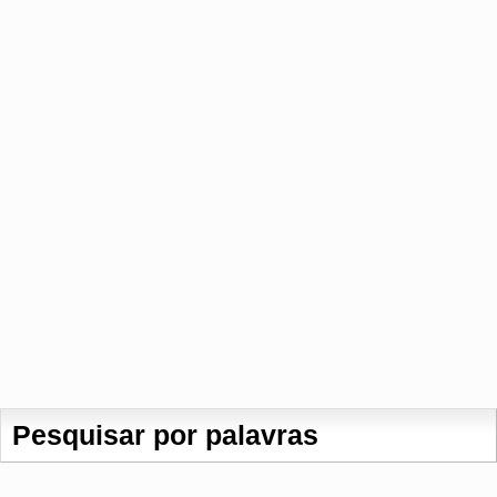
Pesquisar por palavras