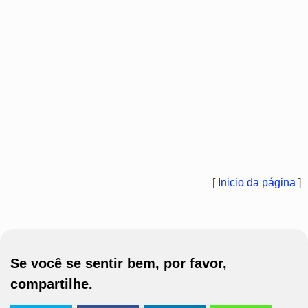
[
Inicio da página
]
Se você se sentir bem, por favor,
compartilhe.