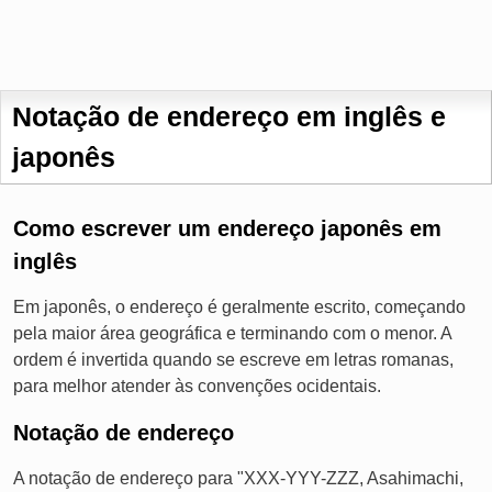
Notação de endereço em inglês e
japonês
Como escrever um endereço japonês em
inglês
Em japonês, o endereço é geralmente escrito, começando
pela maior área geográfica e terminando com o menor. A
ordem é invertida quando se escreve em letras romanas,
para melhor atender às convenções ocidentais.
Notação de endereço
A notação de endereço para "XXX-YYY-ZZZ, Asahimachi,