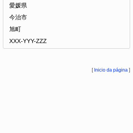
愛媛県
今治市
旭町
XXX-YYY-ZZZ
[
Inicio da página
]