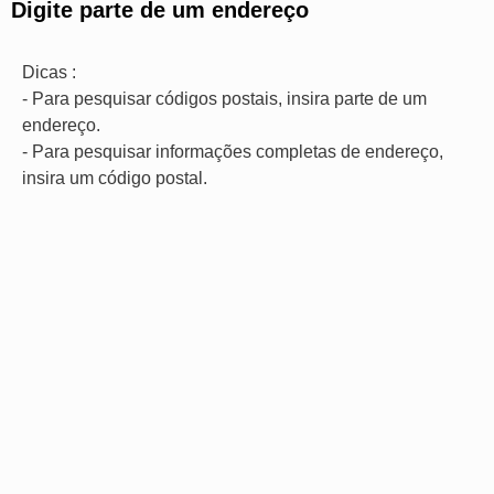
Digite parte de um endereço
Dicas :
- Para pesquisar códigos postais, insira parte de um
endereço.
- Para pesquisar informações completas de endereço,
insira um código postal.