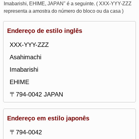
Imabarishi, EHIME, JAPAN" é a seguinte. ( XXX-YYY-ZZZ
representa a amostra do número do bloco ou da casa )
Endereço de estilo inglês
XXX-YYY-ZZZ
Asahimachi
Imabarishi
EHIME
〒794-0042 JAPAN
Endereço em estilo japonês
〒794-0042